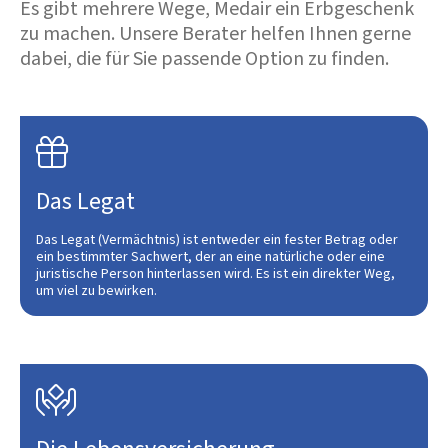
Es gibt mehrere Wege, Medair ein Erbgeschenk
zu machen. Unsere Berater helfen Ihnen gerne
dabei, die für Sie passende Option zu finden.

Das Legat
Das Legat (Vermächtnis) ist entweder ein fester Betrag oder
ein bestimmter Sachwert, der an eine natürliche oder eine
juristische Person hinterlassen wird. Es ist ein direkter Weg,
um viel zu bewirken.
