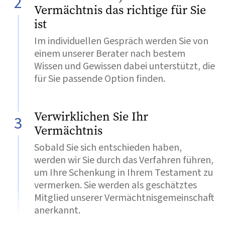
2
Vermächtnis das richtige für Sie
ist
Im individuellen Gespräch werden Sie von
einem unserer Berater nach bestem
Wissen und Gewissen dabei unterstützt, die
für Sie passende Option finden.
Verwirklichen Sie Ihr
3
Vermächtnis
Sobald Sie sich entschieden haben,
werden wir Sie durch das Verfahren führen,
um Ihre Schenkung in Ihrem Testament zu
vermerken. Sie werden als geschätztes
Mitglied unserer Vermächtnisgemeinschaft
anerkannt.