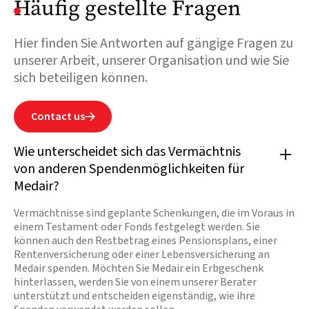
Häufig gestellte Fragen
Hier finden Sie Antworten auf gängige Fragen zu
unserer Arbeit, unserer Organisation und wie Sie
sich beteiligen können.
Contact us

Wie unterscheidet sich das Vermächtnis
von anderen Spendenmöglichkeiten für
Medair?
Vermächtnisse sind geplante Schenkungen, die im Voraus in
einem Testament oder Fonds festgelegt werden. Sie
können auch den Restbetrag eines Pensionsplans, einer
Rentenversicherung oder einer Lebensversicherung an
Medair spenden. Möchten Sie Medair ein Erbgeschenk
hinterlassen, werden Sie von einem unserer Berater
unterstützt und entscheiden eigenständig, wie ihre