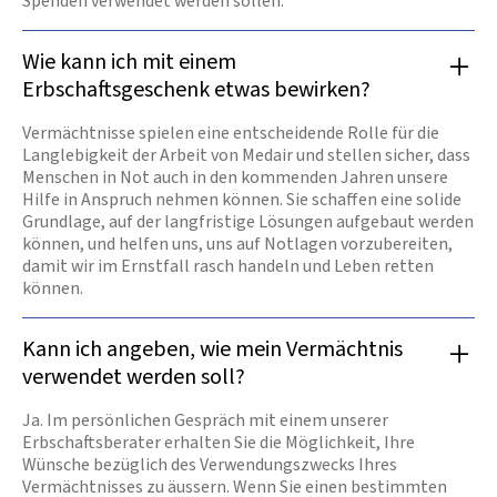
Spenden verwendet werden sollen.
Wie kann ich mit einem
Erbschaftsgeschenk etwas bewirken?
Vermächtnisse spielen eine entscheidende Rolle für die
Langlebigkeit der Arbeit von Medair und stellen sicher, dass
Menschen in Not auch in den kommenden Jahren unsere
Hilfe in Anspruch nehmen können. Sie schaffen eine solide
Grundlage, auf der langfristige Lösungen aufgebaut werden
können, und helfen uns, uns auf Notlagen vorzubereiten,
damit wir im Ernstfall rasch handeln und Leben retten
können.
Kann ich angeben, wie mein Vermächtnis
verwendet werden soll?
Ja. Im persönlichen Gespräch mit einem unserer
Erbschaftsberater erhalten Sie die Möglichkeit, Ihre
Wünsche bezüglich des Verwendungszwecks Ihres
Vermächtnisses zu äussern. Wenn Sie einen bestimmten