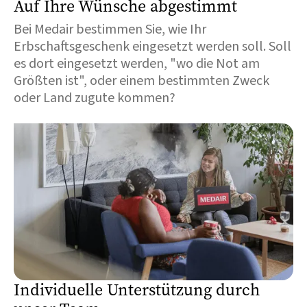
Auf Ihre Wünsche abgestimmt
Bei Medair bestimmen Sie, wie Ihr
Erbschaftsgeschenk eingesetzt werden soll. Soll
es dort eingesetzt werden, "wo die Not am
Größten ist", oder einem bestimmten Zweck
oder Land zugute kommen?
Individuelle Unterstützung durch