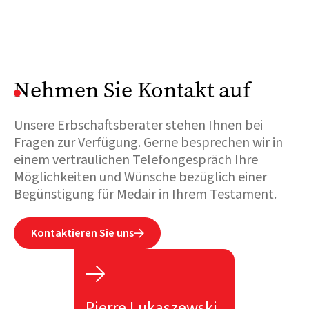
Nehmen Sie Kontakt auf
Unsere Erbschaftsberater stehen Ihnen bei
Fragen zur Verfügung. Gerne besprechen wir in
einem vertraulichen Telefongespräch Ihre
Möglichkeiten und Wünsche bezüglich einer
Begünstigung für Medair in Ihrem Testament.
Kontaktieren Sie uns


Pierre Lukaszewski