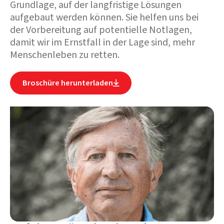
Grundlage, auf der langfristige Lösungen
aufgebaut werden können. Sie helfen uns bei
der Vorbereitung auf potentielle Notlagen,
damit wir im Ernstfall in der Lage sind, mehr
Menschenleben zu retten.
Broschüre herunterladen
