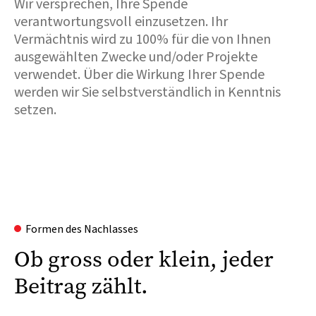
Wir versprechen, Ihre Spende
verantwortungsvoll einzusetzen. Ihr
Vermächtnis wird zu 100% für die von Ihnen
ausgewählten Zwecke und/oder Projekte
verwendet. Über die Wirkung Ihrer Spende
werden wir Sie selbstverständlich in Kenntnis
setzen.
Formen des Nachlasses
Ob gross oder klein, jeder
Beitrag zählt.