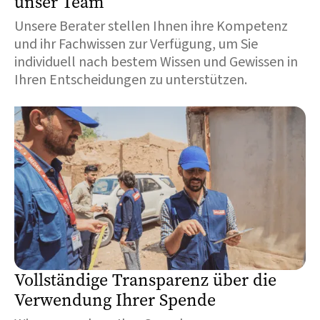
unser Team
Unsere Berater stellen Ihnen ihre Kompetenz
und ihr Fachwissen zur Verfügung, um Sie
individuell nach bestem Wissen und Gewissen in
Ihren Entscheidungen zu unterstützen.
Vollständige Transparenz über die
Verwendung Ihrer Spende