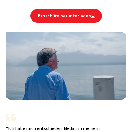
Broschüre herunterladen

"Ich habe mich entschieden, Medair in meinem