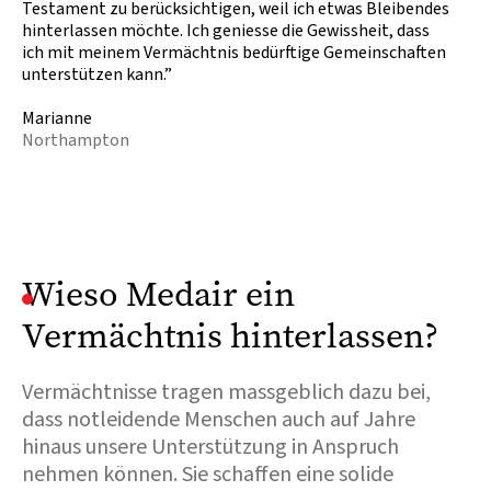
Testament zu berücksichtigen, weil ich etwas Bleibendes
hinterlassen möchte. Ich geniesse die Gewissheit, dass
ich mit meinem Vermächtnis bedürftige Gemeinschaften
unterstützen kann.”
Marianne
Northampton
Wieso Medair ein
Vermächtnis hinterlassen?
Vermächtnisse tragen massgeblich dazu bei,
dass notleidende Menschen auch auf Jahre
hinaus unsere Unterstützung in Anspruch
nehmen können. Sie schaffen eine solide