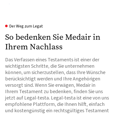
Der Weg zum Legat
So bedenken Sie Medair in
Ihrem Nachlass
Das Verfassen eines Testaments ist einer der
wichtigsten Schritte, die Sie unternehmen
können, um sicherzustellen, dass Ihre Wünsche
berücksichtigt werden und Ihre Angehörigen
versorgt sind. Wenn Sie erwägen, Medair in
Ihrem Testament zu bedenken, finden Sie uns
jetzt auf Legal-testa. Legal-testa ist eine von uns
empfohlene Plattform, die Ihnen hilft, einfach
und kostengünstig ein rechtsgültiges Testament