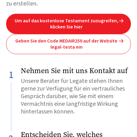
zu erstellen.
Um auf das kostenlose Testament zuzugreifen,

klicken Sie hier
Geben Sie den Code MEDAIR250 auf der Website

legal-testa ein
Nehmen Sie mit uns Kontakt auf
1
Unsere Berater für Legate stehen Ihnen
gerne zur Verfügung für ein vertrauliches
Gespräch darüber, wie Sie mit einem
Vermächtnis eine langfristige Wirkung
hinterlassen können.
Entscheiden Sie, welches