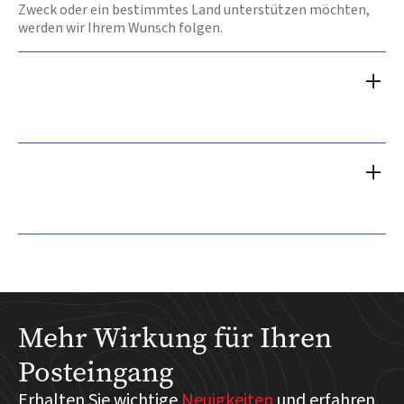
Zweck oder ein bestimmtes Land unterstützen möchten,
werden wir Ihrem Wunsch folgen.
Mehr Wirkung für Ihren
Posteingang
Erhalten Sie wichtige
Neuigkeiten
und erfahren