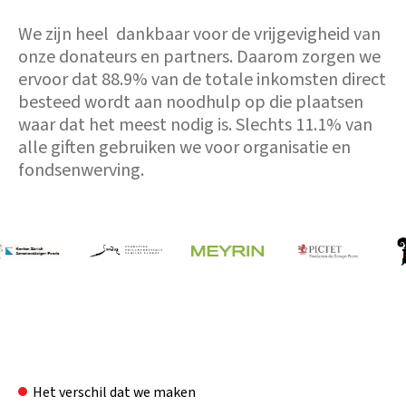
We zijn heel dankbaar voor de vrijgevigheid van
onze donateurs en partners. Daarom zorgen we
ervoor dat 88.9% van de totale inkomsten direct
besteed wordt aan noodhulp op die plaatsen
waar dat het meest nodig is. Slechts 11.1% van
alle giften gebruiken we voor organisatie en
fondsenwerving.
Het verschil dat we maken