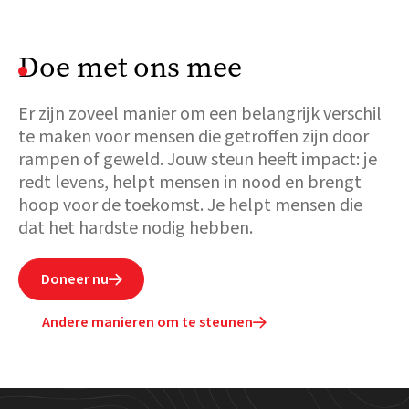
Doe met ons mee
Er zijn zoveel manier om een belangrijk verschil
te maken voor mensen die getroffen zijn door
rampen of geweld. Jouw steun heeft impact: je
redt levens, helpt mensen in nood en brengt
hoop voor de toekomst. Je helpt mensen die
dat het hardste nodig hebben.
Doneer nu

Andere manieren om te steunen
