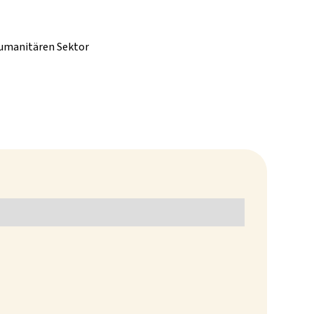
humanitären Sektor