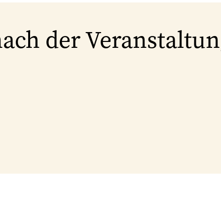
nach der Veranstaltu