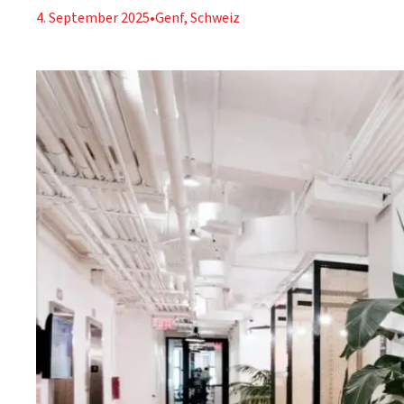
4. September 2025
•
Genf, Schweiz