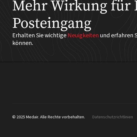
Mehr Wirkung für 
Posteingang
Erhalten Sie wichtige
Neuigkeiten
und erfahren S
können.
© 2025 Medair. Alle Rechte vorbehalten.
Datenschutzrichtlinien