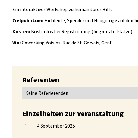
Ein interaktiver Workshop zu humanitärer Hilfe
Zielpublikum:
Fachleute, Spender und Neugierige auf den 
Kosten:
Kostenlos bei Registrierung (begrenzte Plätze)
Wo:
Coworking Voisins, Rue de St-Gervais, Genf
Referenten
Keine Referierenden
Einzelheiten zur Veranstaltung
4 September 2025
