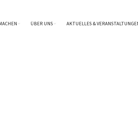
MACHEN
ÜBER UNS
AKTUELLES & VERANSTALTUNGE