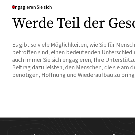
Engagieren Sie sich
Werde Teil der Ges
Es gibt so viele Möglichkeiten, wie Sie für Mensc
betroffen sind, einen bedeutenden Unterschied
auch immer Sie sich engagieren, Ihre Unterstütz
Beitrag dazu leisten, den Menschen, die sie am 
benötigen, Hoffnung und Wiederaufbau zu bring