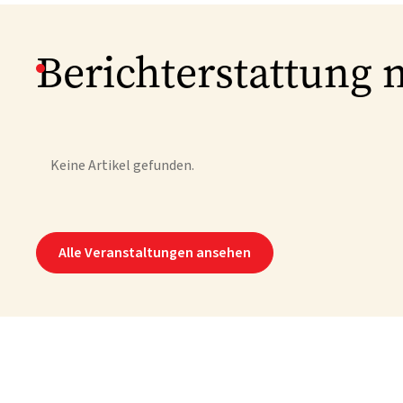
Berichterstattung 
Keine Artikel gefunden.
Alle Veranstaltungen ansehen