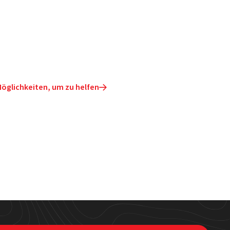
öglichkeiten, um zu helfen
