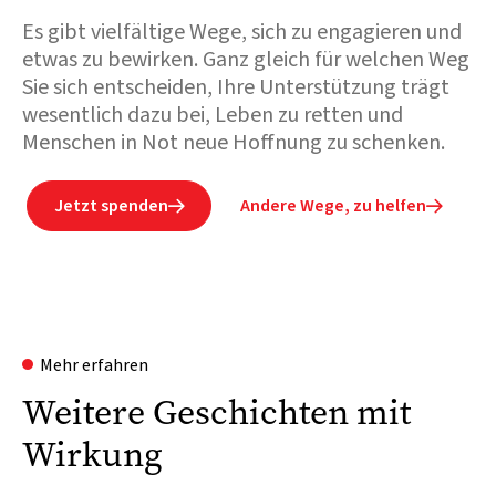
Es gibt vielfältige Wege, sich zu engagieren und
etwas zu bewirken. Ganz gleich für welchen Weg
Sie sich entscheiden, Ihre Unterstützung trägt
wesentlich dazu bei, Leben zu retten und
Menschen in Not neue Hoffnung zu schenken.
Jetzt spenden
Andere Wege, zu helfen


Mehr erfahren
Weitere Geschichten mit
Wirkung