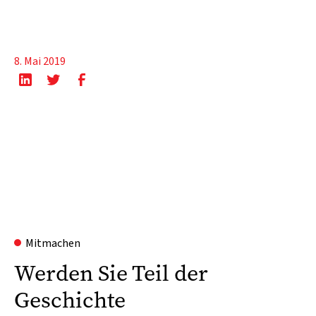
8. Mai 2019
Mitmachen
Werden Sie Teil der
Geschichte