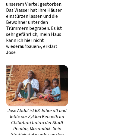
unserem Viertel gestorben.
Das Wasser hat ihre Häuser
einstürzen lassen und die
Bewohner unter den
Trümmern begraben. Es ist
sehr gefährlich, mein Haus
kann ich hier nicht
wiederaufbauen», erklärt
Jose.
Jose Abdul ist 68 Jahre alt und
lebte vor Zyklon Kenneth im
Chibabari bairro der Stadt
Pemba, Mozambik. Sein
Stadtviertel wurde von den