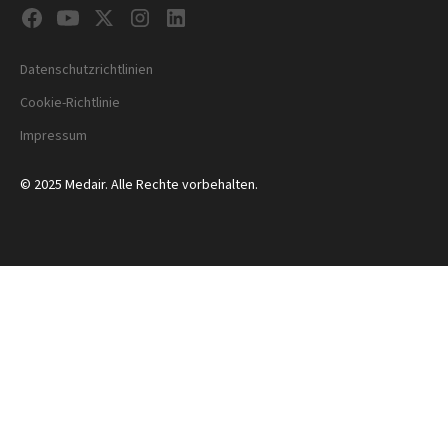
Datenschutzrichtlinien
Cookie-Richtlinie
Impressum
© 2025 Medair. Alle Rechte vorbehalten.