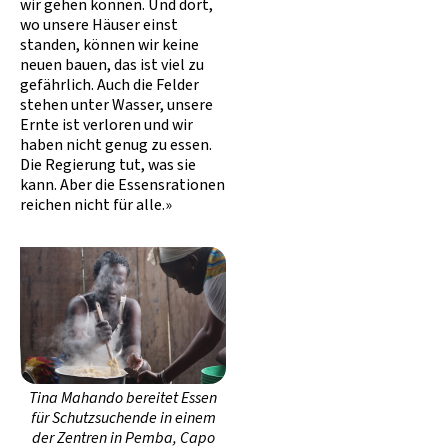
wir gehen können. Und dort,
wo unsere Häuser einst
standen, können wir keine
neuen bauen, das ist viel zu
gefährlich. Auch die Felder
stehen unter Wasser, unsere
Ernte ist verloren und wir
haben nicht genug zu essen.
Die Regierung tut, was sie
kann. Aber die Essensrationen
reichen nicht für alle.»
Tina Mahando bereitet Essen
für Schutzsuchende in einem
der Zentren in Pemba, Capo