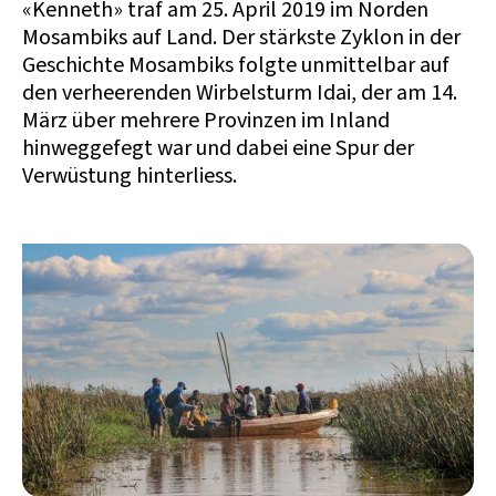
«Kenneth» traf am 25. April 2019 im Norden
Mosambiks auf Land. Der stärkste Zyklon in der
Geschichte Mosambiks folgte unmittelbar auf
den verheerenden Wirbelsturm Idai, der am 14.
März über mehrere Provinzen im Inland
hinweggefegt war und dabei eine Spur der
Verwüstung hinterliess.