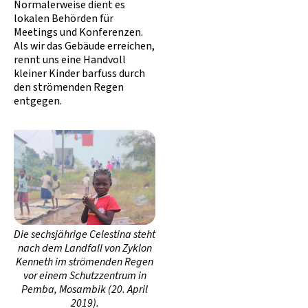
Normalerweise dient es
lokalen Behörden für
Meetings und Konferenzen.
Als wir das Gebäude erreichen,
rennt uns eine Handvoll
kleiner Kinder barfuss durch
den strömenden Regen
entgegen.
Die sechsjährige Celestina steht
nach dem Landfall von Zyklon
Kenneth im strömenden Regen
vor einem Schutzzentrum in
Pemba, Mosambik (20. April
2019).