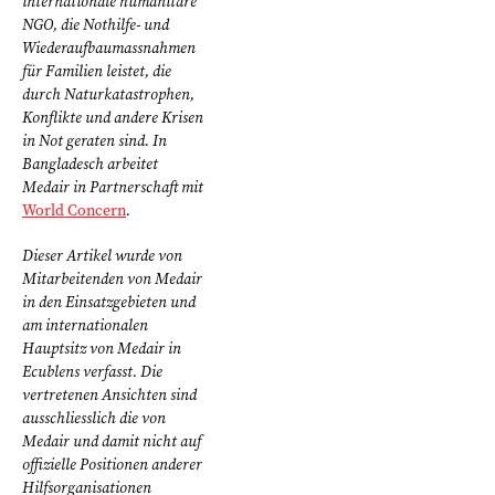
internationale humanitäre
NGO, die Nothilfe- und
Wiederaufbaumassnahmen
für Familien leistet, die
durch Naturkatastrophen,
Konflikte und andere Krisen
in Not geraten sind. In
Bangladesch arbeitet
Medair in Partnerschaft mit
World Concern
.
Dieser Artikel wurde von
Mitarbeitenden von Medair
in den Einsatzgebieten und
am internationalen
Hauptsitz von Medair in
Ecublens verfasst. Die
vertretenen Ansichten sind
ausschliesslich die von
Medair und damit nicht auf
offizielle Positionen anderer
Hilfsorganisationen