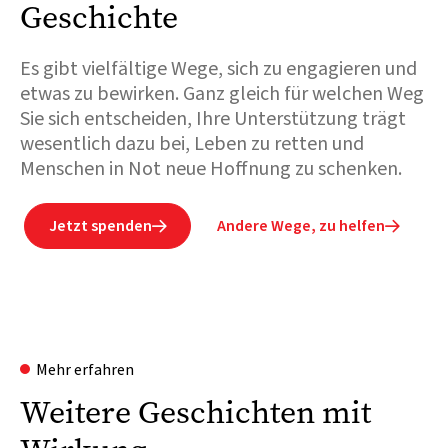
Geschichte
Es gibt vielfältige Wege, sich zu engagieren und
etwas zu bewirken. Ganz gleich für welchen Weg
Sie sich entscheiden, Ihre Unterstützung trägt
wesentlich dazu bei, Leben zu retten und
Menschen in Not neue Hoffnung zu schenken.
Jetzt spenden
Andere Wege, zu helfen


Mehr erfahren
Weitere Geschichten mit