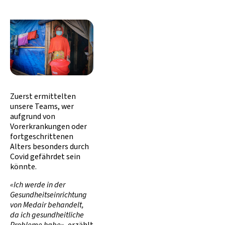
Zuerst ermittelten
unsere Teams, wer
aufgrund von
Vorerkrankungen oder
fortgeschrittenen
Alters besonders durch
Covid gefährdet sein
könnte.
«Ich werde in der
Gesundheitseinrichtung
von Medair behandelt,
da ich gesundheitliche