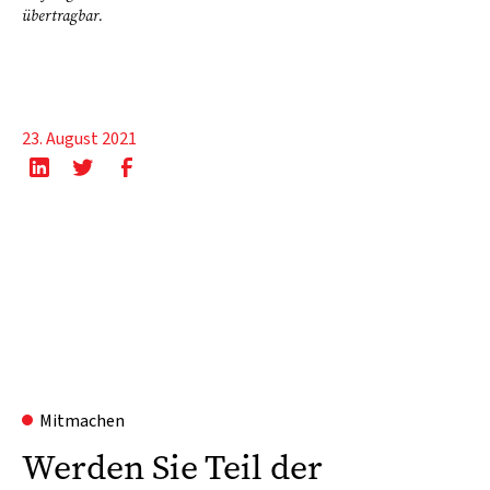
übertragbar.
23. August 2021
Mitmachen
Werden Sie Teil der