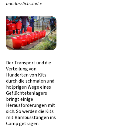
unerlässlich sind.»
Der Transport und die
Verteilung von
Hunderten von Kits
durch die schmalen und
holprigen Wege eines
Geflüchtetenlagers
bringt einige
Herausforderungen mit
sich. So werden die Kits
mit Bambusstangen ins
Camp getragen.