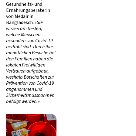
Gesundheits- und
Ernährungsberaterin
von Medair in
Bangladesch.
«Sie
wissen am besten,
welche Menschen
besonders von Covid-19
bedroht sind. Durch ihre
monatlichen Besuche bei
den Familien haben die
lokalen Freiwilligen
Vertrauen aufgebaut,
weshalb Botschaften zur
Prävention von Covid-19
angenommen und
Sicherheitsmassnahmen
befolgt werden.»