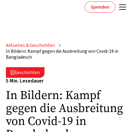
Spenden
Aktuelles & Geschichten
In Bildern: Kampf gegen die Ausbreitung von Covid-19 in
Bangladesch
Geschichten

5 Min. Lesedauer
In Bildern: Kampf
gegen die Ausbreitung
von Covid-19 in