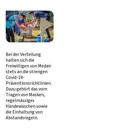
Bei der Verteilung
halten sich die
Freiwilligen von Medair
stets an die strengen
Covid-19-
Präventionsrichtlinien.
Dazu gehört das vom
Tragen von Masken,
regelmässiges
Händewaschen sowie
die Einhaltung von
Abstandsregeln.