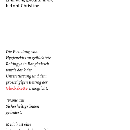
betont Christine.
Die Verteilung von
Hygienekits an geflüchtete
Rohingya in Bangladesch
wurde dank der
Unterstützung und dem
grosszügigen Beitrag der
Glückskette
ermöglicht.
*Name aus
Sicherheitsgründen
geändert.
Medair ist eine