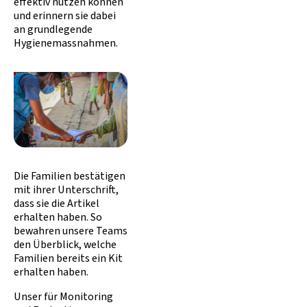
effektiv nutzen können
und erinnern sie dabei
an grundlegende
Hygienemassnahmen.
Die Familien bestätigen
mit ihrer Unterschrift,
dass sie die Artikel
erhalten haben. So
bewahren unsere Teams
den Überblick, welche
Familien bereits ein Kit
erhalten haben.
Unser für Monitoring