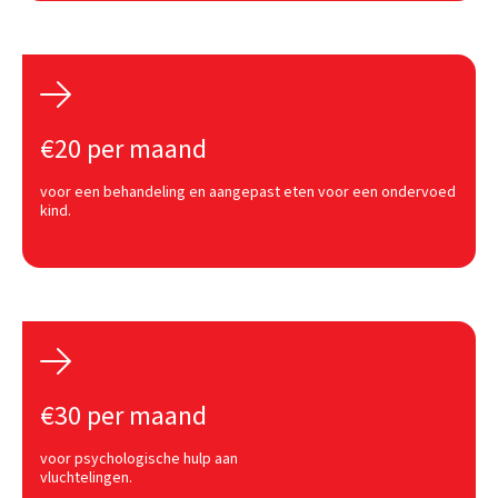

€20 per maand
voor een behandeling en aangepast eten voor een ondervoed
kind.

€30 per maand
voor psychologische hulp aan
vluchtelingen.