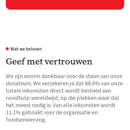
Wat we beloven
Geef met vertrouwen
We zijn enorm dankbaar voor de steun van onze
donateurs. We verzekeren je dat 88.9% van onze
totale inkomsten direct wordt besteed aan
noodhulp wereldwijd, op die plekken waar dat
het meest nodig is. Van alle inkomsten wordt
11.1% gebruikt voor de organisatie en
fondsenwerving.