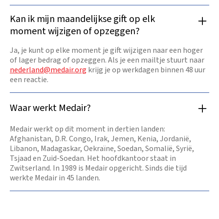
Kan ik mijn maandelijkse gift op elk
moment wijzigen of opzeggen?
Ja, je kunt op elke moment je gift wijzigen naar een hoger
of lager bedrag of opzeggen. Als je een mailtje stuurt naar
nederland@medair.org
krijg je op werkdagen binnen 48 uur
een reactie.
Waar werkt Medair?
Medair werkt op dit moment in dertien landen:
Afghanistan, D.R. Congo, Irak, Jemen, Kenia, Jordanië,
Libanon, Madagaskar, Oekraïne, Soedan, Somalië, Syrië,
Tsjaad en Zuid-Soedan. Het hoofdkantoor staat in
Zwitserland. In 1989 is Medair opgericht. Sinds die tijd
werkte Medair in 45 landen.