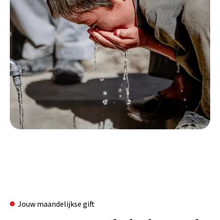
Jouw maandelijkse gift