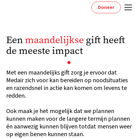
Doneer
Een
maandelijkse
gift heeft
de meeste impact
Met een maandelijks gift zorg je ervoor dat
Medair zich voor kan bereiden op noodsituaties
en razendsnel in actie kan komen om levens te
redden.
Ook maak je het mogelijk dat we plannen
kunnen maken voor de langere termijn plannen
én aanwezig kunnen blijven totdat mensen weer
op eigen benen kunnen staan.