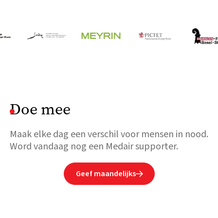
Doe mee
Maak elke dag een verschil voor mensen in nood.
Word vandaag nog een Medair supporter.
Geef maandelijks
