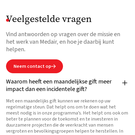
Veelgestelde vragen
Vind antwoorden op vragen over de missie en
het werk van Medair, en hoe je daarbij kunt
helpen.
Neem contact op

Waarom heeft een maandelijkse gift meer
impact dan een incidentele gift?
Met een maandelijks gift kunnen we rekenen op uw
regelmatige steun. Dat helpt ons om te doen wat het
meest nodig is in onze programma’s. Het helpt ons ook om
beter te plannen voor de toekomst en te investeren in
duurzamere projecten die de veerkracht van mensen
vergroten en bevolkingsgroepen helpen te herstellen. In