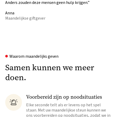
Anders zouden deze mensen geen hulp krijgen.”
Anna
Maandelijkse giftgever
Waarom maandelijks geven
Samen kunnen we meer
doen.
Voorbereid zijn op noodsituaties

Elke seconde telt als er levens op het spel
staan. Met uw maandelijkse steun kunnen we
ons voorbereiden op noodsituaties, zodat we in