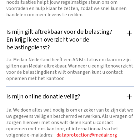
noodsituaties helpt jouw regelmatige steun ons om
voorraden en hulp klaar te zetten, zodat we snel kunnen
handelen om meer levens te redden.
Is mijn gift aftrekbaar voor de belasting?
En krijg ik een overzicht voor de
belastingdienst?
Ja. Medair Nederland heeft een ANBI status en daarom zijn
giften aan Medair aftrekbaar. Wanneer u een giftenoverzicht
voor de belastingdienst wilt ontvangen kunt u contact
opnemen met het kantoor.
Is mijn online donatie veilig?
Ja. We doen alles wat nodig is om er zeker van te zijn dat we
uw gegevens veilig en beschermd verwerken. Als u vragen of
zorgen hierover met ons wilt delen kunt u contact
opnemen met ons kantoor, of internationaal via het
volgende e-mailadres:
dataprotection@medair.org