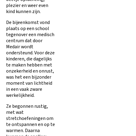
plezier en weer even
kind kunnen zijn.
De bijeenkomst vond
plaats op een school
tegenover een medisch
centrum dat door
Medair wordt
ondersteund. Voor deze
kinderen, die dagelijks
te maken hebben met
onzekerheid en onrust,
was het een bijzonder
moment van lichtheid
in een vaak zware
werkelijkheid.
Ze begonnen rustig,
met wat
stretchoefeningen om
te ontspannen en op te
warmen. Daarna