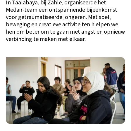
In Taalabaya, bij Zahle, organiseerde het
Medair-team een ontspannende bijeenkomst
voor getraumatiseerde jongeren. Met spel,
beweging en creatieve activiteiten hielpen we
hen om beter om te gaan met angst en opnieuw
verbinding te maken met elkaar.