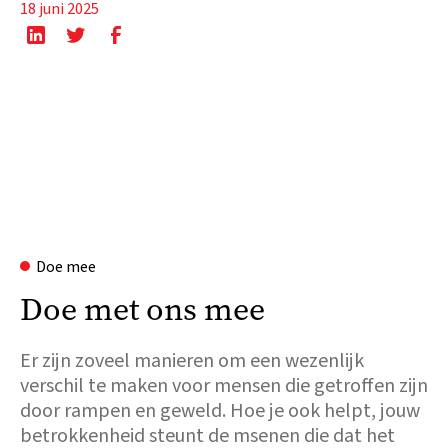
18 juni 2025
Doe mee
Doe met ons mee
Er zijn zoveel manieren om een wezenlijk
verschil te maken voor mensen die getroffen zijn
door rampen en geweld. Hoe je ook helpt, jouw
betrokkenheid steunt de msenen die dat het