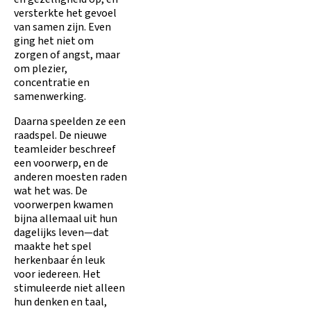
versterkte het gevoel
van samen zijn. Even
ging het niet om
zorgen of angst, maar
om plezier,
concentratie en
samenwerking.
Daarna speelden ze een
raadspel. De nieuwe
teamleider beschreef
een voorwerp, en de
anderen moesten raden
wat het was. De
voorwerpen kwamen
bijna allemaal uit hun
dagelijks leven—dat
maakte het spel
herkenbaar én leuk
voor iedereen. Het
stimuleerde niet alleen
hun denken en taal,