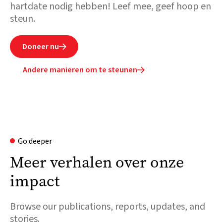
hartdate nodig hebben! Leef mee, geef hoop en
steun.
Doneer nu

Andere manieren om te steunen

Go deeper
Meer verhalen over onze
impact
Browse our publications, reports, updates, and
stories.