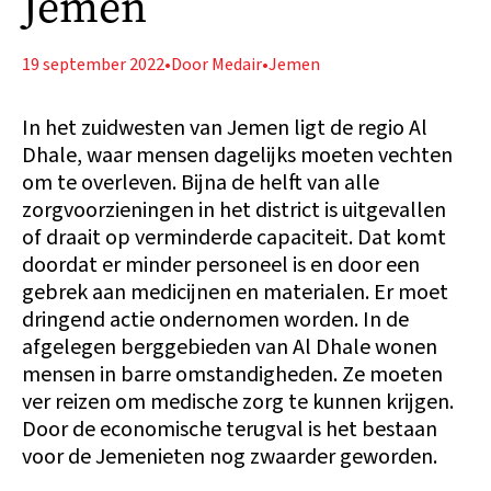
Jemen
19 september 2022
•
Door Medair
•
Jemen
In het zuidwesten van Jemen ligt de regio Al
Dhale, waar mensen dagelijks moeten vechten
om te overleven. Bijna de helft van alle
zorgvoorzieningen in het district is uitgevallen
of draait op verminderde capaciteit. Dat komt
doordat er minder personeel is en door een
gebrek aan medicijnen en materialen. Er moet
dringend actie ondernomen worden. In de
afgelegen berggebieden van Al Dhale wonen
mensen in barre omstandigheden. Ze moeten
ver reizen om medische zorg te kunnen krijgen.
Door de economische terugval is het bestaan
voor de Jemenieten nog zwaarder geworden.