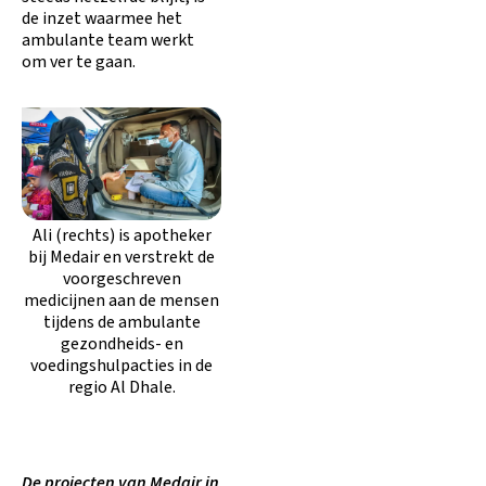
de inzet waarmee het
ambulante team werkt
om ver te gaan.
Ali (rechts) is apotheker
bij Medair en verstrekt de
voorgeschreven
medicijnen aan de mensen
tijdens de ambulante
gezondheids- en
voedingshulpacties in de
regio Al Dhale.
De projecten van Medair in