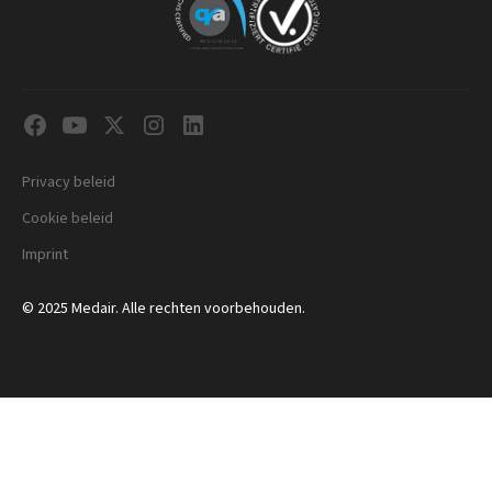
Privacy beleid
Cookie beleid
Imprint
© 2025 Medair. Alle rechten voorbehouden.