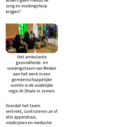
anders geen medische
zorg en voedingshulp
krijgen.”
Het ambulante
gezondheids- en
voedingsteam van Medair
aan het werk in een
gemeenschappelijke
ruimte in de zuidelijke
regio Al Dhale in Jemen.
Voordat het team
vertrekt, controleren ze of
alle apparatuur,
medicijnen en medische