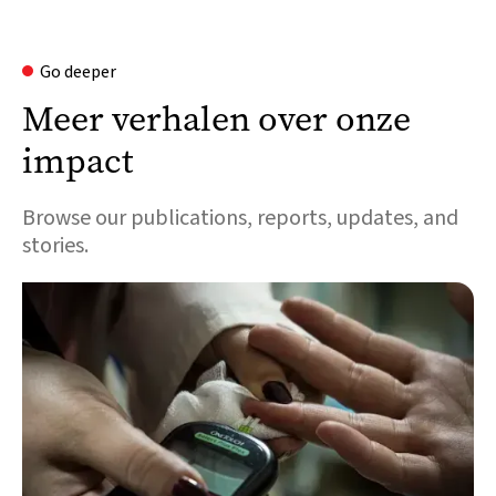
Go deeper
Meer verhalen over onze
impact
Browse our publications, reports, updates, and
stories.