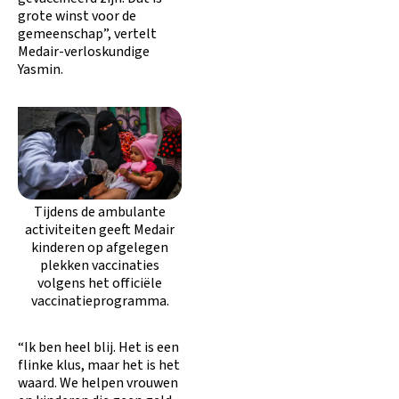
grote winst voor de
gemeenschap”, vertelt
Medair-verloskundige
Yasmin.
Tijdens de ambulante
activiteiten geeft Medair
kinderen op afgelegen
plekken vaccinaties
volgens het officiële
vaccinatieprogramma.
“Ik ben heel blij. Het is een
flinke klus, maar het is het
waard. We helpen vrouwen