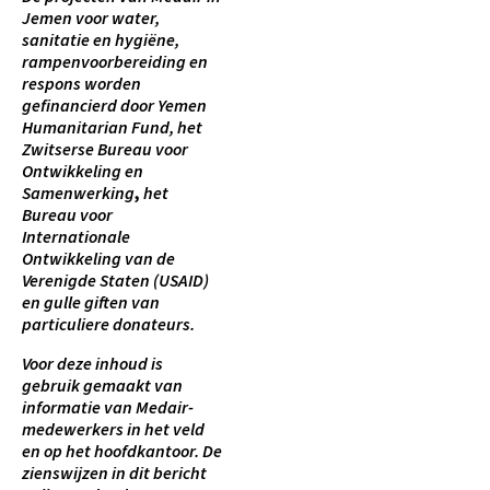
Jemen voor water,
sanitatie en hygiëne,
rampenvoorbereiding en
respons worden
gefinancierd door Yemen
Humanitarian Fund, het
Zwitserse Bureau voor
Ontwikkeling en
Samenwerking
,
het
Bureau voor
Internationale
Ontwikkeling van de
Verenigde Staten (USAID)
en gulle giften van
particuliere donateurs.
Voor deze inhoud is
gebruik gemaakt van
informatie van Medair-
medewerkers in het veld
en op het hoofdkantoor. De
zienswijzen in dit bericht