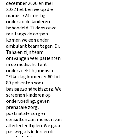
december 2020 en mei
2022 hebben we op die
manier 724 ernstig
ondervoede kinderen
behandeld. Tijdens onze
reis langs de dorpen
komen we een ander
ambulant team tegen. Dr.
Taha en zijn team
ontvangen veel patiënten,
in de medische tent
onderzoekt hij mensen.
“Elke dag komen er 60 tot
80 patiënten voor
basisgezondheidszorg. We
screenen kinderen op
ondervoeding, geven
prenatale zorg,
postnatale zorg en
consulten aan mensen van
allerlei leeftijden. We gaan
pas weg als iedereen de