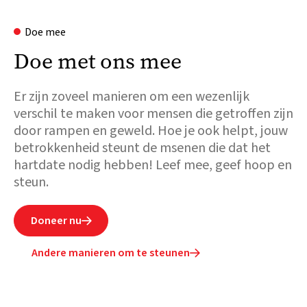
Doe mee
Doe met ons mee
Er zijn zoveel manieren om een wezenlijk
verschil te maken voor mensen die getroffen zijn
door rampen en geweld. Hoe je ook helpt, jouw
betrokkenheid steunt de msenen die dat het
hartdate nodig hebben! Leef mee, geef hoop en
steun.
Doneer nu

Andere manieren om te steunen
