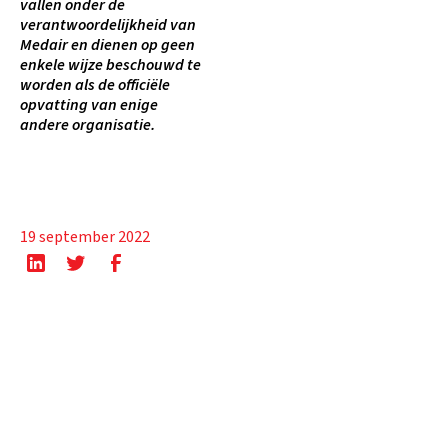
vallen onder de
verantwoordelijkheid van
Medair en dienen op geen
enkele wijze beschouwd te
worden als de officiële
opvatting van enige
andere organisatie.
19 september 2022