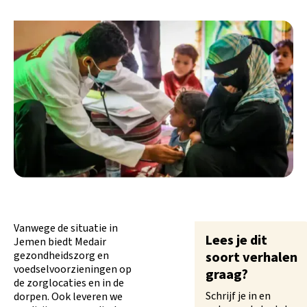
Vanwege de situatie in
Lees je dit
Jemen biedt Medair
gezondheidszorg en
soort verhalen
voedselvoorzieningen op
graag?
de zorglocaties en in de
Schrijf je in en
dorpen. Ook leveren we