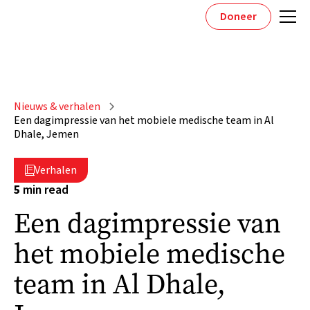
Doneer
Nieuws & verhalen
Een dagimpressie van het mobiele medische team in Al
Dhale, Jemen
Verhalen

5
min read
Een dagimpressie van
het mobiele medische
team in Al Dhale,