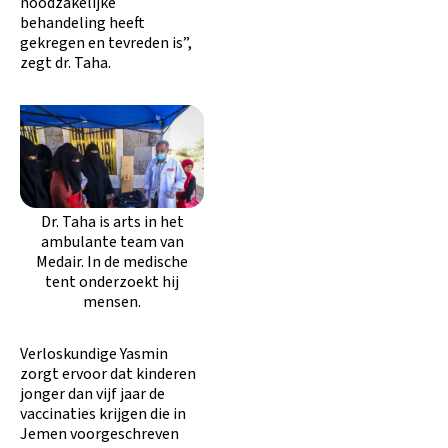
noodzakelijke
behandeling heeft
gekregen en tevreden is”,
zegt dr. Taha.
Dr. Taha is arts in het
ambulante team van
Medair. In de medische
tent onderzoekt hij
mensen.
Verloskundige Yasmin
zorgt ervoor dat kinderen
jonger dan vijf jaar de
vaccinaties krijgen die in
Jemen voorgeschreven