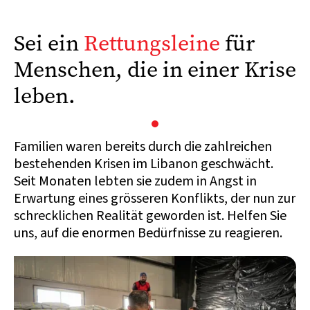
Sei ein
Rettungsleine
für
Menschen, die in einer Krise
leben.
Familien waren bereits durch die zahlreichen
bestehenden Krisen im Libanon geschwächt.
Seit Monaten lebten sie zudem in Angst in
Erwartung eines grösseren Konflikts, der nun zur
schrecklichen Realität geworden ist. Helfen Sie
uns, auf die enormen Bedürfnisse zu reagieren.