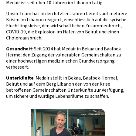
Medair ist seit über 10 Jahren im Libanon tätig.
Unser Team hat in den letzten Jahren bereits auf mehrere
Krisen im Libanon reagiert, einschliesslich auf die syrische
Flüchtlingskrise, den wirtschaftlichen Zusammenbruch,
COVID-19, die Explosion im Hafen von Beirut und einen
Choleraausbruch.
Gesundheit
: Seit 2014 hat Medair in Bekaa und Baalbek-
Hermel den Zugang der vulnerablen Gemeinschaften zu
einer hochwertigen medizinischen Grundversorgung
verbessert.
Unterkünfte
: Medair stellt in Bekaa, Baalbek-Hermel,
Beirut und auf dem Berg Libanon den von der Krise
betroffenen Gemeinschaften Unterkünfte zur Verfügung,
um sichere und würdige Lebensräume zu schaffen.