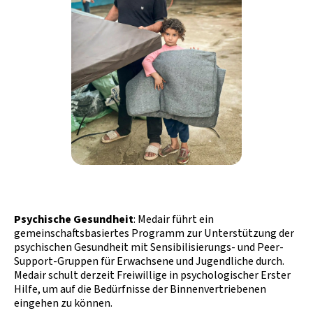
Psychische Gesundheit
: Medair führt ein
gemeinschaftsbasiertes Programm zur Unterstützung der
psychischen Gesundheit mit Sensibilisierungs- und Peer-
Support-Gruppen für Erwachsene und Jugendliche durch.
Medair schult derzeit Freiwillige in psychologischer Erster
Hilfe, um auf die Bedürfnisse der Binnenvertriebenen
eingehen zu können.