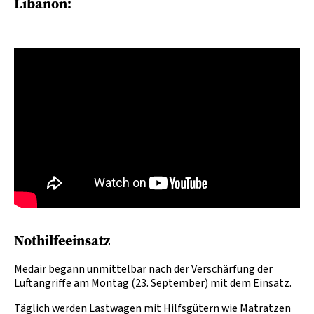
Libanon:
Nothilfeeinsatz
Medair begann unmittelbar nach der Verschärfung der
Luftangriffe am Montag (23. September) mit dem Einsatz.
Täglich werden Lastwagen mit Hilfsgütern wie Matratzen