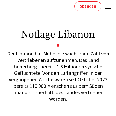
Spenden
Notlage Libanon
Der Libanon hat Mühe, die wachsende Zahl von
Vertriebenen aufzunehmen. Das Land
beherbergt bereits 1,5 Millionen syrische
Geflüchtete. Vor den Luftangriffen in der
vergangenen Woche waren seit Oktober 2023
bereits 110 000 Menschen aus dem Süden
Libanons innerhalb des Landes vertrieben
worden.