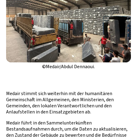
©Medair/Abdul Dennaoui.
Medair stimmt sich weiterhin mit der humanitären
Gemeinschaft im Allgemeinen, den Ministerien, den
Gemeinden, den lokalen Verantwortlichen und den
Anlaufstellen in den Einsatzgebieten ab.
Medair führt in den Sammelunterkünften
Bestandsaufnahmen durch, um die Daten zu aktualisieren,
den Zustand der Gebäude zu bewerten und die Bedürfnisse