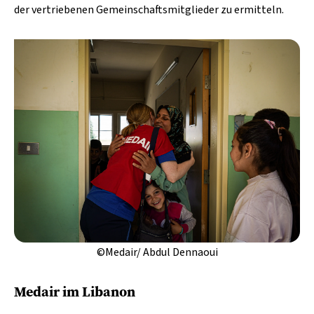
der vertriebenen Gemeinschaftsmitglieder zu ermitteln.
©Medair/ Abdul Dennaoui
Medair im Libanon