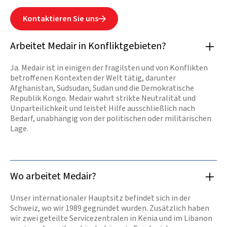
Kontaktieren Sie uns

Arbeitet Medair in Konfliktgebieten?
Ja. Medair ist in einigen der fragilsten und von Konflikten
betroffenen Kontexten der Welt tätig, darunter
Afghanistan, Südsudan, Sudan und die Demokratische
Republik Kongo. Medair wahrt strikte Neutralität und
Unparteilichkeit und leistet Hilfe ausschließlich nach
Bedarf, unabhängig von der politischen oder militärischen
Lage.
Wo arbeitet Medair?
Unser internationaler Hauptsitz befindet sich in der
Schweiz, wo wir 1989 gegründet wurden. Zusätzlich haben
wir zwei geteilte Servicezentralen in Kenia und im Libanon