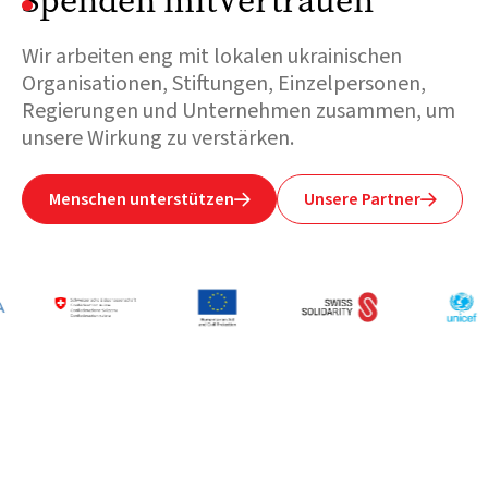
Spenden mitVertrauen
Wir arbeiten eng mit lokalen ukrainischen
Organisationen, Stiftungen, Einzelpersonen,
Regierungen und Unternehmen zusammen, um
unsere Wirkung zu verstärken.
Menschen unterstützen
Unsere Partner

