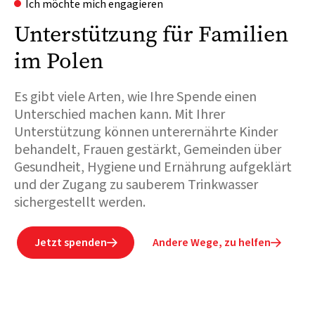
Ich möchte mich engagieren
Unterstützung für Familien
im Polen
Es gibt viele Arten, wie Ihre Spende einen
Unterschied machen kann. Mit Ihrer
Unterstützung können unterernährte Kinder
behandelt, Frauen gestärkt, Gemeinden über
Gesundheit, Hygiene und Ernährung aufgeklärt
und der Zugang zu sauberem Trinkwasser
sichergestellt werden.
Jetzt spenden
Andere Wege, zu helfen

