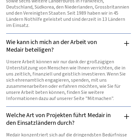
sowie sechs weitere Länderbüros in Frankreich,
Deutschland, Südkorea, den Niederlanden, Grossbritannien
und den Vereinigten Staaten. Seit 1989 haben wir in 45
Ländern Nothilfe geleistet und sind derzeit in 13 Ländern
im Einsatz.
Wie kann ich mich an der Arbeit von
Medair beteiligen?
Unsere Arbeit können wir nur dank der großzügigen
Unterstützung von Menschen wie Ihnen verrichten, die in
uns zeitlich, finanziell und geistlich investieren. Wenn Sie
sich ehrenamtlich engagieren, spenden, mit uns
zusammenarbeiten oder erfahren möchten, wie Sie für
unsere Arbeit beten können, finden Sie weitere
Informationen dazu auf unserer Seite "Mitmachen".
Welche Art von Projekten führt Medair in
den Einsatzländern durch?
Medair konzentriert sich auf die dringendsten Bedürfnisse