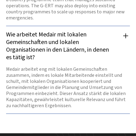
operations. The G-ERT may also deploy into existing
country programmes to scale up responses to major new
emergencies.
Wie arbeitet Medair mit lokalen
Gemeinschaften und lokalen
Organisationen in den Ländern, in denen
es tätig ist?
Medair arbeitet eng mit lokalen Gemeinschaften
zusammen, indem es lokale Mitarbeitende einstellt und
schult, mit lokalen Organisationen kooperiert und
Gemeindemitglieder in die Planung und Umsetzung von
Programmen einbezieht. Dieser Ansatz stärkt die lokalen
Kapazitäten, gewährleistet kulturelle Relevanz und führt
zu nachhaltigeren Ergebnissen.