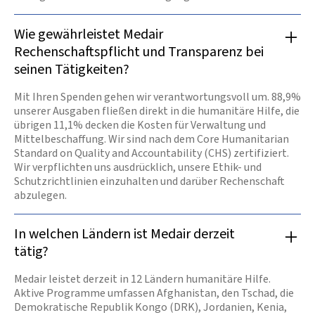
Wie gewährleistet Medair
Rechenschaftspflicht und Transparenz bei
seinen Tätigkeiten?
Mit Ihren Spenden gehen wir verantwortungsvoll um. 88,9%
unserer Ausgaben fließen direkt in die humanitäre Hilfe, die
übrigen 11,1% decken die Kosten für Verwaltung und
Mittelbeschaffung. Wir sind nach dem Core Humanitarian
Standard on Quality and Accountability (CHS) zertifiziert.
Wir verpflichten uns ausdrücklich, unsere Ethik- und
Schutzrichtlinien einzuhalten und darüber Rechenschaft
abzulegen.
In welchen Ländern ist Medair derzeit
tätig?
Medair leistet derzeit in 12 Ländern humanitäre Hilfe.
Aktive Programme umfassen Afghanistan, den Tschad, die
Demokratische Republik Kongo (DRK), Jordanien, Kenia,