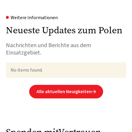
Weitere Informationen
Neueste Updates zum Polen
Nachrichten und Berichte aus dem
Einsatzgebiet.
No items found.
Alle aktuellen Neuigkeiten
