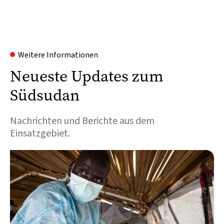
Weitere Informationen
Neueste Updates zum
Südsudan
Nachrichten und Berichte aus dem
Einsatzgebiet.