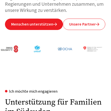
Regierungen und Unternehmen zusammen, um
unsere Wirkung zu verstärken.
Menschen unterstützen
Unsere Partner


Ich möchte mich engagieren
Unterstützung für Familien