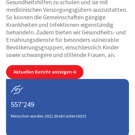
Gesundheitshilfen zu schulen und sie mit
medizinischen Versorgungsgütern auszustatten.
So können die Gemeinschaften gängige
Krankheiten und Infektionen eigenständig
behandeln. Zudem bieten wir Gesundheits- und
Ernährungsdienste für besonders vulnerable
Bevölkerungsgruppen, einschliesslich Kinder
sowie schwangere und stillende Frauen, an.
Aktuellen Bericht anzeigen


557’249
Menschen wurden 2022 direkt unterstützt