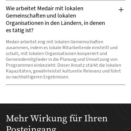
Wie arbeitet Medair mit lokalen
Gemeinschaften und lokalen
Organisationen in den Ländern, in denen
es tätig ist?
Medair arbeitet eng mit lokalen Gemeinschaften
zusammen, indem es lokale Mitarbeitende einstellt und
schult, mit lokalen Organisationen kooperiert und
Gemeindemitglieder in die Planung und Umsetzung von
Programmen einbezieht. Dieser Ansatz stärkt die lokalen
Kapazitäten, gewährleistet kulturelle Relevanz und führt
zu nachhaltigeren Ergebnissen.
Mehr Wirkung für Ihren
Posteingang