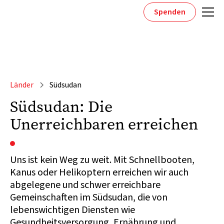
Spenden
Länder
Südsudan
Südsudan: Die
Unerreichbaren erreichen
Uns ist kein Weg zu weit. Mit Schnellbooten,
Kanus oder Helikoptern erreichen wir auch
abgelegene und schwer erreichbare
Gemeinschaften im Südsudan, die von
lebenswichtigen Diensten wie
Gesundheitsversorgung, Ernährung und