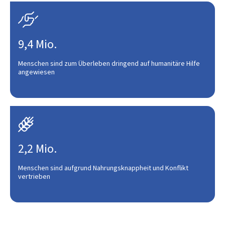

9,4 Mio.
Menschen sind zum Überleben dringend auf humanitäre Hilfe
angewiesen

2,2 Mio.
Menschen sind aufgrund Nahrungsknappheit und Konflikt
vertrieben