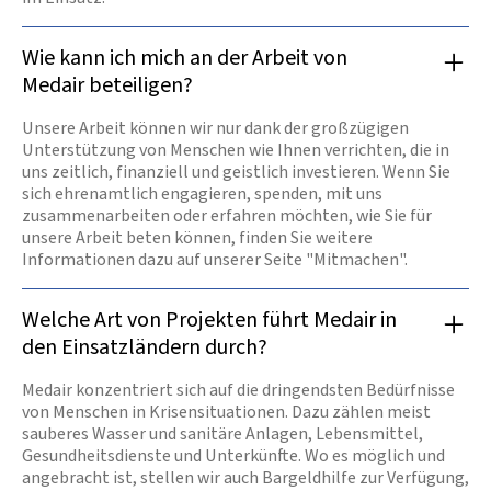
Wie kann ich mich an der Arbeit von
Medair beteiligen?
Unsere Arbeit können wir nur dank der großzügigen
Unterstützung von Menschen wie Ihnen verrichten, die in
uns zeitlich, finanziell und geistlich investieren. Wenn Sie
sich ehrenamtlich engagieren, spenden, mit uns
zusammenarbeiten oder erfahren möchten, wie Sie für
unsere Arbeit beten können, finden Sie weitere
Informationen dazu auf unserer Seite "Mitmachen".
Welche Art von Projekten führt Medair in
den Einsatzländern durch?
Medair konzentriert sich auf die dringendsten Bedürfnisse
von Menschen in Krisensituationen. Dazu zählen meist
sauberes Wasser und sanitäre Anlagen, Lebensmittel,
Gesundheitsdienste und Unterkünfte. Wo es möglich und
angebracht ist, stellen wir auch Bargeldhilfe zur Verfügung,