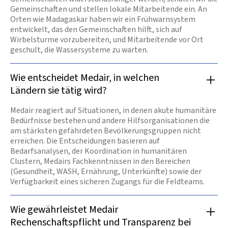
Gemeinschaften und stellen lokale Mitarbeitende ein. An
Orten wie Madagaskar haben wir ein Frühwarnsystem
entwickelt, das den Gemeinschaften hilft, sich auf
Wirbelsturme vorzubereiten, und Mitarbeitende vor Ort
geschult, die Wassersysteme zu warten.
Wie entscheidet Medair, in welchen
Ländern sie tätig wird?
Medair reagiert auf Situationen, in denen akute humanitäre
Bedürfnisse bestehen und andere Hilfsorganisationen die
am stärksten gefährdeten Bevölkerungsgruppen nicht
erreichen. Die Entscheidungen basieren auf
Bedarfsanalysen, der Koordination in humanitären
Clustern, Medairs Fachkenntnissen in den Bereichen
(Gesundheit, WASH, Ernährung, Unterkünfte) sowie der
Verfügbarkeit eines sicheren Zugangs für die Feldteams.
Wie gewährleistet Medair
Rechenschaftspflicht und Transparenz bei