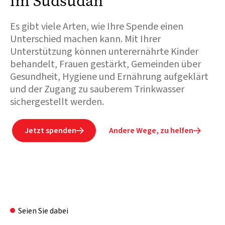
im Südsudan
Es gibt viele Arten, wie Ihre Spende einen
Unterschied machen kann. Mit Ihrer
Unterstützung können unterernährte Kinder
behandelt, Frauen gestärkt, Gemeinden über
Gesundheit, Hygiene und Ernährung aufgeklärt
und der Zugang zu sauberem Trinkwasser
sichergestellt werden.
Jetzt spenden
Andere Wege, zu helfen


Seien Sie dabei