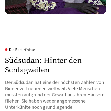
Die Bedürfnisse
Südsudan: Hinter den
Schlagzeilen
Der Südsudan hat eine der höchsten Zahlen von
Binnenvertriebenen weltweit. Viele Menschen
mussten aufgrund der Gewalt aus ihren Häusern
fliehen. Sie haben weder angemessene
Unterkünfte noch grundlegende