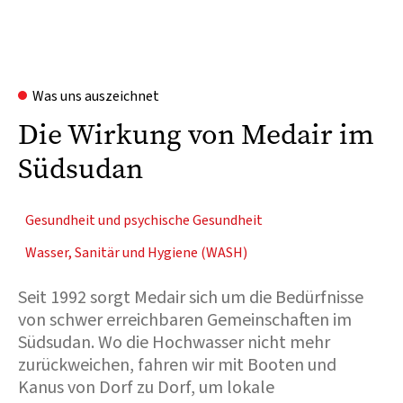
Was uns auszeichnet
Die Wirkung von Medair im
Südsudan
Gesundheit und psychische Gesundheit
Wasser, Sanitär und Hygiene (WASH)
Seit 1992 sorgt Medair sich um die Bedürfnisse
von schwer erreichbaren Gemeinschaften im
Südsudan. Wo die Hochwasser nicht mehr
zurückweichen, fahren wir mit Booten und
Kanus von Dorf zu Dorf, um lokale