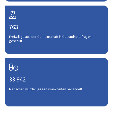

763
Freiwillige aus der Gemeinschaft in Gesundheitsfragen
geschult

33’942
Menschen wurden gegen Krankheiten behandelt