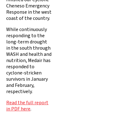
Cheneso Emergency
Response in the west
coast of the country.
While continuously
responding to the
long-term drought
in the south through
WASH and health and
nutrition, Medair has
responded to
cyclone-stricken
survivors in January
and February,
respectively.
Read the full report
in PDF here
.