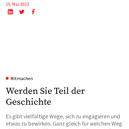
15. Mai 2023
Mitmachen
Werden Sie Teil der
Geschichte
Es gibt vielfältige Wege, sich zu engagieren und
etwas zu bewirken. Ganz gleich für welchen Weg