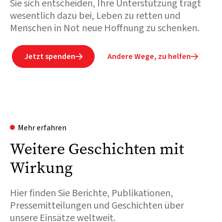
Sie sich entscheiden, Ihre Unterstützung trägt
wesentlich dazu bei, Leben zu retten und
Menschen in Not neue Hoffnung zu schenken.
Jetzt spenden
Andere Wege, zu helfen


Mehr erfahren
Weitere Geschichten mit
Wirkung
Hier finden Sie Berichte, Publikationen,
Pressemitteilungen und Geschichten über
unsere Einsätze weltweit.