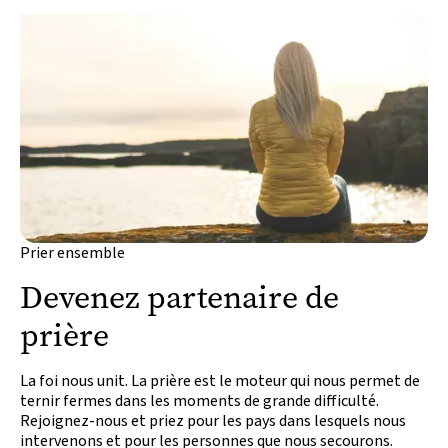
Prier ensemble
Devenez partenaire de
prière
La foi nous unit. La prière est le moteur qui nous permet de
ternir fermes dans les moments de grande difficulté.
Rejoignez-nous et priez pour les pays dans lesquels nous
intervenons et pour les personnes que nous secourons.