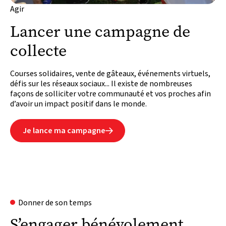
Agir
Lancer une campagne de
collecte
Courses solidaires, vente de gâteaux, événements virtuels,
défis sur les réseaux sociaux... Il existe de nombreuses
façons de solliciter votre communauté et vos proches afin
d’avoir un impact positif dans le monde.
Je lance ma campagne

Donner de son temps
S’engager bénévolement