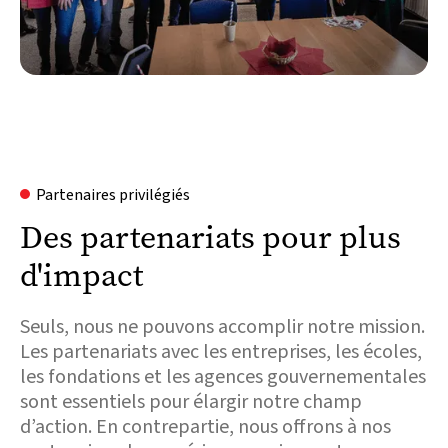
Partenaires privilégiés
Des partenariats pour plus
d'impact
Seuls, nous ne pouvons accomplir notre mission.
Les partenariats avec les entreprises, les écoles,
les fondations et les agences gouvernementales
sont essentiels pour élargir notre champ
d’action. En contrepartie, nous offrons à nos