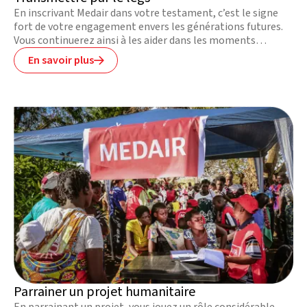
En inscrivant Medair dans votre testament, c’est le signe
fort de votre engagement envers les générations futures.
Vous continuerez ainsi à les aider dans les moments
difficiles.
En savoir plus

Parrainer un projet humanitaire