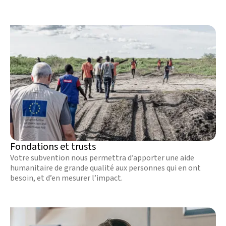
plus.
Fondations et trusts
Votre subvention nous permettra d’apporter une aide
humanitaire de grande qualité aux personnes qui en ont
besoin, et d’en mesurer l’impact.