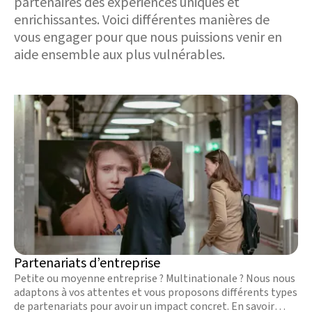
partenaires des expériences uniques et
enrichissantes. Voici différentes manières de
vous engager pour que nous puissions venir en
aide ensemble aux plus vulnérables.
Partenariats d’entreprise
Petite ou moyenne entreprise ? Multinationale ? Nous nous
adaptons à vos attentes et vous proposons différents types
de partenariats pour avoir un impact concret. En savoir