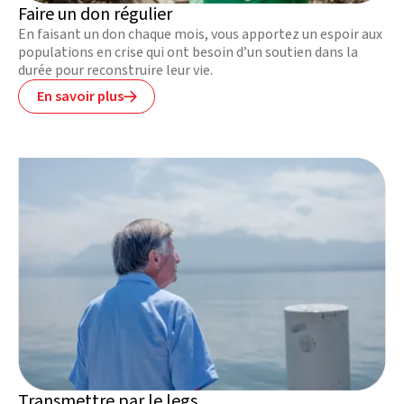
Faire un don régulier
En faisant un don chaque mois, vous apportez un espoir aux
populations en crise qui ont besoin d’un soutien dans la
durée pour reconstruire leur vie.
En savoir plus

Transmettre par le legs