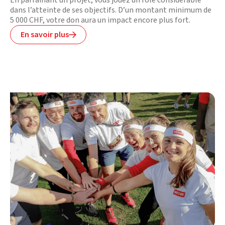
En parrainant un projet, vous jouez un rôle considérable
dans l’atteinte de ses objectifs. D’un montant minimum de
5 000 CHF, votre don aura un impact encore plus fort.
En savoir plus
