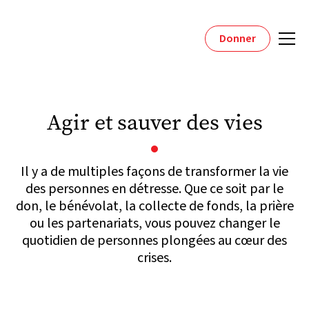
Donner
Agir et sauver des vies
Il y a de multiples façons de transformer la vie
des personnes en détresse. Que ce soit par le
don, le bénévolat, la collecte de fonds, la prière
ou les partenariats, vous pouvez changer le
quotidien de personnes plongées au cœur des
crises.