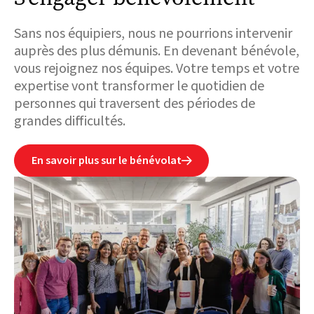
Sans nos équipiers, nous ne pourrions intervenir
auprès des plus démunis. En devenant bénévole,
vous rejoignez nos équipes. Votre temps et votre
expertise vont transformer le quotidien de
personnes qui traversent des périodes de
grandes difficultés.
En savoir plus sur le bénévolat
