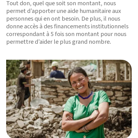
Tout don, quel que soit son montant, nous
permet d’apporter une aide humanitaire aux
personnes qui en ont besoin. De plus, il nous
donne accès à des financements institutionnels
correspondant à 5 fois son montant pour nous
permettre d’aider le plus grand nombre.