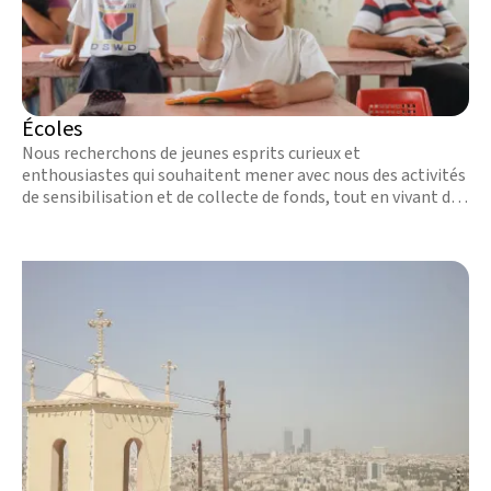
Écoles
Nous recherchons de jeunes esprits curieux et
enthousiastes qui souhaitent mener avec nous des activités
de sensibilisation et de collecte de fonds, tout en vivant des
expériences uniques. En savoir plus.