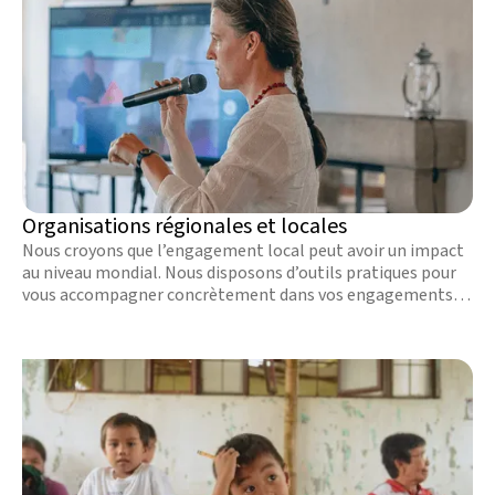
Organisations régionales et locales
Nous croyons que l’engagement local peut avoir un impact
au niveau mondial. Nous disposons d’outils pratiques pour
vous accompagner concrètement dans vos engagements
humanitaires.