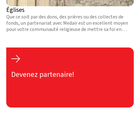
Églises
Que ce soit par des dons, des prières ou des collectes de
fonds, un partenariat avec Medair est un excellent moyen
pour votre communauté religieuse de mettre sa foi en
action. En savoir plus.

Devenez partenaire!