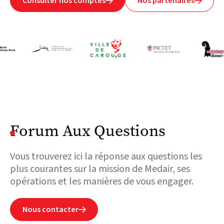
Consulter nos comptes
Nos partenaires


Forum Aux Questions
Vous trouverez ici la réponse aux questions les
plus courantes sur la mission de Medair, ses
opérations et les manières de vous engager.
Nous contacter
