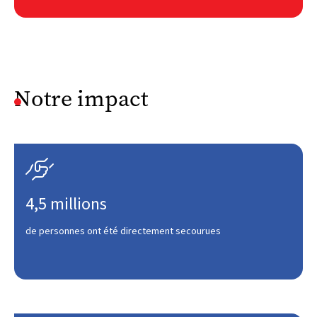
Notre impact

4,5 millions
de personnes ont été directement secourues