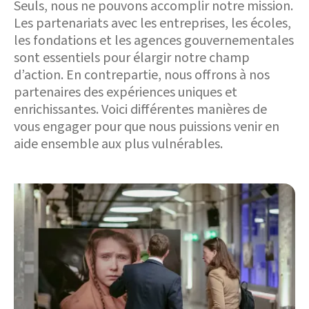
Seuls, nous ne pouvons accomplir notre mission.
Les partenariats avec les entreprises, les écoles,
les fondations et les agences gouvernementales
sont essentiels pour élargir notre champ
d’action. En contrepartie, nous offrons à nos
partenaires des expériences uniques et
enrichissantes. Voici différentes manières de
vous engager pour que nous puissions venir en
aide ensemble aux plus vulnérables.