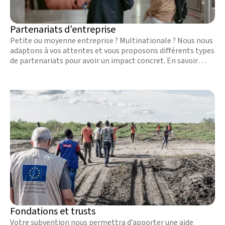
Partenariats d’entreprise
Petite ou moyenne entreprise ? Multinationale ? Nous nous
adaptons à vos attentes et vous proposons différents types
de partenariats pour avoir un impact concret. En savoir
plus.
Fondations et trusts
Votre subvention nous permettra d’apporter une aide