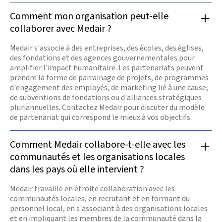
Comment mon organisation peut-elle
collaborer avec Medair ?
Medair s'associe à des entreprises, des écoles, des églises,
des fondations et des agences gouvernementales pour
amplifier l'impact humanitaire. Les partenariats peuvent
prendre la forme de parrainage de projets, de programmes
d'engagement des employés, de marketing lié à une cause,
de subventions de fondations ou d'alliances stratégiques
pluriannuelles. Contactez Medair pour discuter du modèle
de partenariat qui correspond le mieux à vos objectifs.
Comment Medair collabore-t-elle avec les
communautés et les organisations locales
dans les pays où elle intervient ?
Medair travaille en étroite collaboration avec les
communautés locales, en recrutant et en formant du
personnel local, en s'associant à des organisations locales
et en impliquant les membres de la communauté dans la