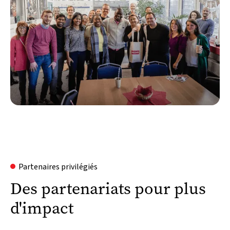
Partenaires privilégiés
Des partenariats pour plus
d'impact