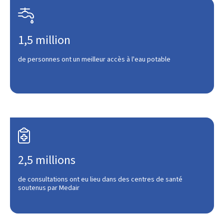

1,5 million
de personnes ont un meilleur accès à l'eau potable

2,5 millions
de consultations ont eu lieu dans des centres de santé
soutenus par Medair