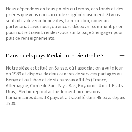
Nous dépendons en tous points du temps, des fonds et des
prières que vous nous accordez si généreusement. Si vous
souhaitez devenir bénévoles, faire un don, nouer un
partenariat avec nous, ou encore découvrir comment prier
pour notre travail, rendez-vous sur la page S'engager pour
plus de renseignements.
Dans quels pays Medair intervient-elle ?
Notre siège est situé en Suisse, où l'association a vu le jour
en 1989 et dispose de deux centres de services partagés au
Kenya et au Liban et de six bureaux affiliés (France,
Allemagne, Corée du Sud, Pays-Bas, Royaume-Uni et Etats-
Unis). Medair répond actuellement aux besoins
humanitaires dans 13 pays et a travaillé dans 45 pays depuis
1989.