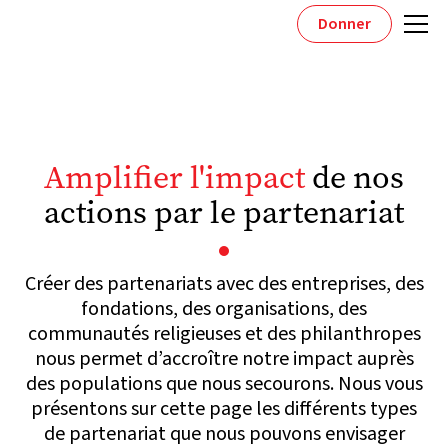
Donner
Amplifier l'impact
de nos
actions par le partenariat
Créer des partenariats avec des entreprises, des
fondations, des organisations, des
communautés religieuses et des philanthropes
nous permet d’accroître notre impact auprès
des populations que nous secourons. Nous vous
présentons sur cette page les différents types
de partenariat que nous pouvons envisager