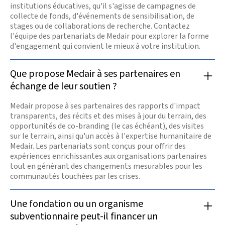
institutions éducatives, qu'il s'agisse de campagnes de
collecte de fonds, d'événements de sensibilisation, de
stages ou de collaborations de recherche. Contactez
l'équipe des partenariats de Medair pour explorer la forme
d'engagement qui convient le mieux à votre institution.
Que propose Medair à ses partenaires en
échange de leur soutien ?
Medair propose à ses partenaires des rapports d'impact
transparents, des récits et des mises à jour du terrain, des
opportunités de co-branding (le cas échéant), des visites
sur le terrain, ainsi qu'un accès à l'expertise humanitaire de
Medair. Les partenariats sont conçus pour offrir des
expériences enrichissantes aux organisations partenaires
tout en générant des changements mesurables pour les
communautés touchées par les crises.
Une fondation ou un organisme
subventionnaire peut-il financer un