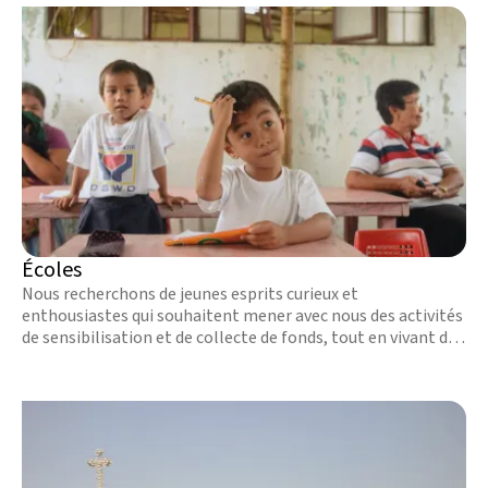
Écoles
Nous recherchons de jeunes esprits curieux et
enthousiastes qui souhaitent mener avec nous des activités
de sensibilisation et de collecte de fonds, tout en vivant des
expériences uniques. En savoir plus.