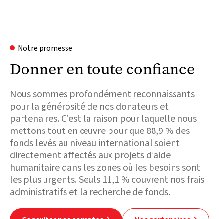
Notre promesse
Donner en toute confiance
Nous sommes profondément reconnaissants
pour la générosité de nos donateurs et
partenaires. C’est la raison pour laquelle nous
mettons tout en œuvre pour que 88,9 % des
fonds levés au niveau international soient
directement affectés aux projets d’aide
humanitaire dans les zones où les besoins sont
les plus urgents. Seuls 11,1 % couvrent nos frais
administratifs et la recherche de fonds.