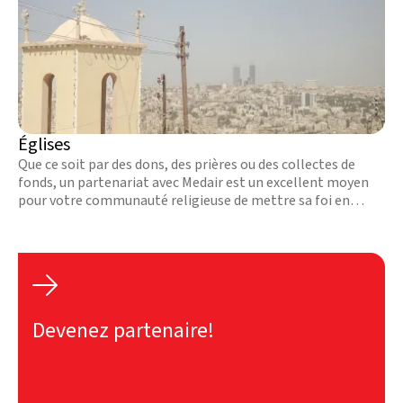
Églises
Que ce soit par des dons, des prières ou des collectes de
fonds, un partenariat avec Medair est un excellent moyen
pour votre communauté religieuse de mettre sa foi en
action. En savoir plus.

Devenez partenaire!