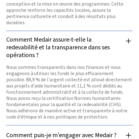
conception et la mise en œuvre des programmes. Cette
approche renforce les capacités locales, assure la
pertinence culturelle et conduit à des résultats plus
durables.
Comment Medair assure-t-elle la
redevabilité et la transparence dans ses
opérations ?
Nous sommes transparents dans nos finances et nous
engageons à utiliser les fonds le plus efficacement
possible. 88,9 % de l'argent collecté est alloué directement
aux projets d'aide humanitaire et 11,1 % sont dédiés au
fonctionnement administratif et à la collecte de fonds.
Nous avons reçu la certification Normes humanitaires
fondamentales pour la qualité et la redevabilité (CHS).
Nous adhérons de manière active et transparente à notre
code d'éthique et à nos politiques de protection.
Comment puis-je m'engager avec Medair ?