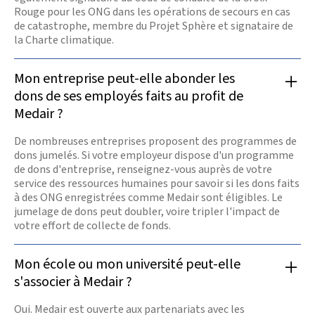
Rouge pour les ONG dans les opérations de secours en cas
de catastrophe, membre du Projet Sphère et signataire de
la Charte climatique.
Mon entreprise peut-elle abonder les
dons de ses employés faits au profit de
Medair ?
De nombreuses entreprises proposent des programmes de
dons jumelés. Si votre employeur dispose d'un programme
de dons d'entreprise, renseignez-vous auprès de votre
service des ressources humaines pour savoir si les dons faits
à des ONG enregistrées comme Medair sont éligibles. Le
jumelage de dons peut doubler, voire tripler l'impact de
votre effort de collecte de fonds.
Mon école ou mon université peut-elle
s'associer à Medair ?
Oui. Medair est ouverte aux partenariats avec les