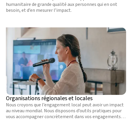
humanitaire de grande qualité aux personnes qui en ont
besoin, et d’en mesurer l’impact.
Organisations régionales et locales
Nous croyons que l’engagement local peut avoir un impact
au niveau mondial. Nous disposons d’outils pratiques pour
vous accompagner concrètement dans vos engagements
humanitaires.