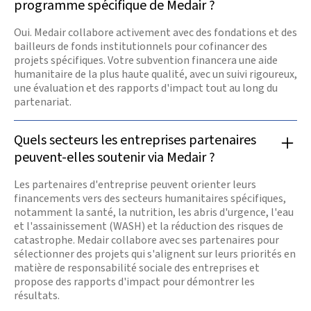
programme spécifique de Medair ?
Oui. Medair collabore activement avec des fondations et des
bailleurs de fonds institutionnels pour cofinancer des
projets spécifiques. Votre subvention financera une aide
humanitaire de la plus haute qualité, avec un suivi rigoureux,
une évaluation et des rapports d'impact tout au long du
partenariat.
Quels secteurs les entreprises partenaires
peuvent-elles soutenir via Medair ?
Les partenaires d'entreprise peuvent orienter leurs
financements vers des secteurs humanitaires spécifiques,
notamment la santé, la nutrition, les abris d'urgence, l'eau
et l'assainissement (WASH) et la réduction des risques de
catastrophe. Medair collabore avec ses partenaires pour
sélectionner des projets qui s'alignent sur leurs priorités en
matière de responsabilité sociale des entreprises et
propose des rapports d'impact pour démontrer les
résultats.