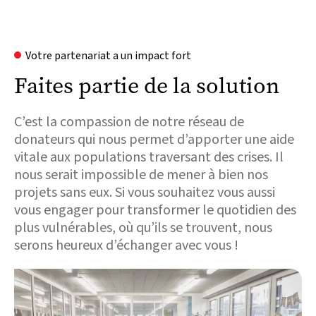
Votre partenariat a un impact fort
Faites partie de la solution
C’est la compassion de notre réseau de
donateurs qui nous permet d’apporter une aide
vitale aux populations traversant des crises. Il
nous serait impossible de mener à bien nos
projets sans eux. Si vous souhaitez vous aussi
vous engager pour transformer le quotidien des
plus vulnérables, où qu’ils se trouvent, nous
serons heureux d’échanger avec vous !