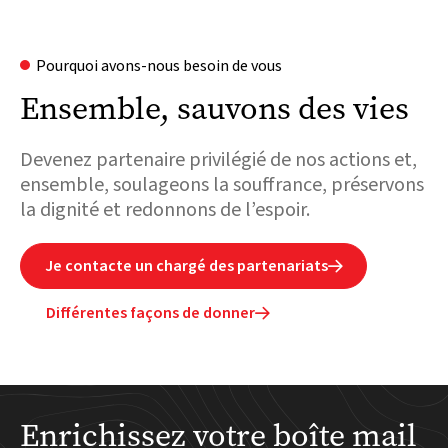
Pourquoi avons-nous besoin de vous
Ensemble, sauvons des vies
Devenez partenaire privilégié de nos actions et,
ensemble, soulageons la souffrance, préservons
la dignité et redonnons de l’espoir.
Je contacte un chargé des partenariats

Différentes façons de donner

Enrichissez votre boîte mail