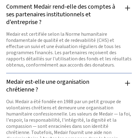
Comment Medair rend-elle des comptes à
ses partenaires institutionnels et
d'entreprise ?
Medair est certifiée selon la Norme humanitaire
fondamentale de qualité et de redevabilité (CHS) et
effectue un suivi et une évaluation réguliers de tous les
programmes financés. Les partenaires reçoivent des
rapports détaillés sur l'utilisation des fonds et les résultats
obtenus, conformément aux accords des donateurs.
Medair est-elle une organisation
chrétienne ?
Oui. Medair a été fondée en 1988 par un petit groupe de
volontaires chrétiens et demeure une organisation
humanitaire confessionnelle. Les valeurs de Medair — la foi,
l'espoir, la responsabilité, l'intégrité, la dignité et la
compassion — sont enracinées dans son identité
chrétienne. Toutefois, Medair fournit une aide non