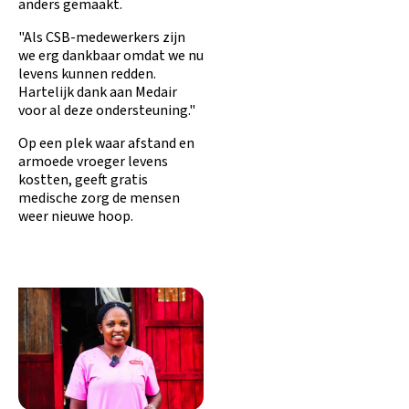
anders gemaakt.
"Als CSB-medewerkers zijn
we erg dankbaar omdat we nu
levens kunnen redden.
Hartelijk dank aan Medair
voor al deze ondersteuning."
Op een plek waar afstand en
armoede vroeger levens
kostten, geeft gratis
medische zorg de mensen
weer nieuwe hoop.