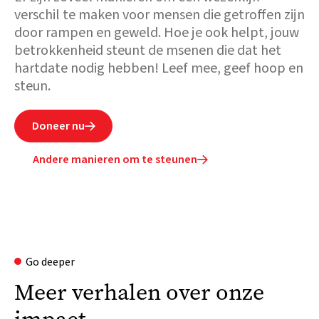
verschil te maken voor mensen die getroffen zijn
door rampen en geweld. Hoe je ook helpt, jouw
betrokkenheid steunt de msenen die dat het
hartdate nodig hebben! Leef mee, geef hoop en
steun.
Doneer nu

Andere manieren om te steunen

Go deeper
Meer verhalen over onze