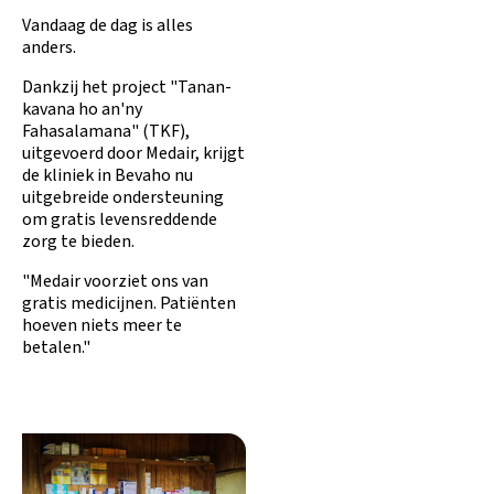
Vandaag de dag is alles
anders.
Dankzij het project "Tanan-
kavana ho an'ny
Fahasalamana" (TKF),
uitgevoerd door Medair, krijgt
de kliniek in Bevaho nu
uitgebreide ondersteuning
om gratis levensreddende
zorg te bieden.
"Medair voorziet ons van
gratis medicijnen. Patiënten
hoeven niets meer te
betalen."