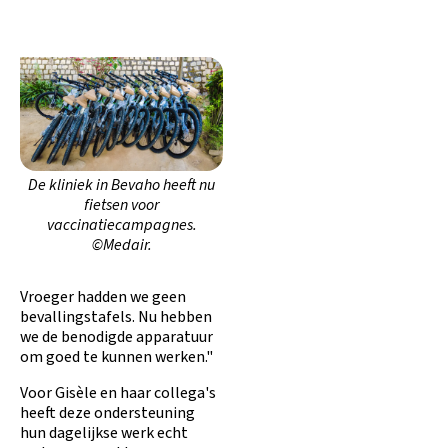
De kliniek in Bevaho heeft nu
fietsen voor
vaccinatiecampagnes.
©Medair.
Vroeger hadden we geen
bevallingstafels. Nu hebben
we de benodigde apparatuur
om goed te kunnen werken."
Voor Gisèle en haar collega's
heeft deze ondersteuning
hun dagelijkse werk echt