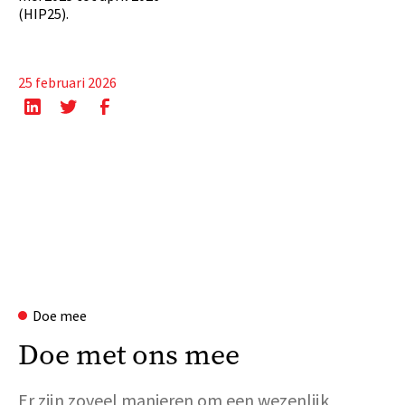
(HIP25).
25 februari 2026
Doe mee
Doe met ons mee
Er zijn zoveel manieren om een wezenlijk