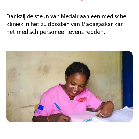
Dankzij de steun van Medair aan een medische
kliniek in het zuidoosten van Madagaskar kan
het medisch personeel levens redden.