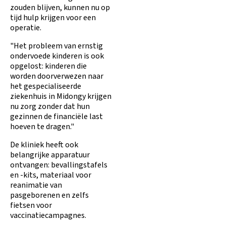
zouden blijven, kunnen nu op
tijd hulp krijgen voor een
operatie.
"Het probleem van ernstig
ondervoede kinderen is ook
opgelost: kinderen die
worden doorverwezen naar
het gespecialiseerde
ziekenhuis in Midongy krijgen
nu zorg zonder dat hun
gezinnen de financiële last
hoeven te dragen."
De kliniek heeft ook
belangrijke apparatuur
ontvangen: bevallingstafels
en -kits, materiaal voor
reanimatie van
pasgeborenen en zelfs
fietsen voor
vaccinatiecampagnes.