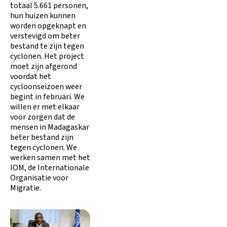
totaal 5.661 personen,
hun huizen kunnen
worden opgeknapt en
verstevigd om beter
bestand te zijn tegen
cyclonen. Het project
moet zijn afgerond
voordat het
cycloonseizoen weer
begint in februari. We
willen er met elkaar
voor zorgen dat de
mensen in Madagaskar
beter bestand zijn
tegen cyclonen. We
werken samen met het
IOM, de Internationale
Organisatie voor
Migratie.