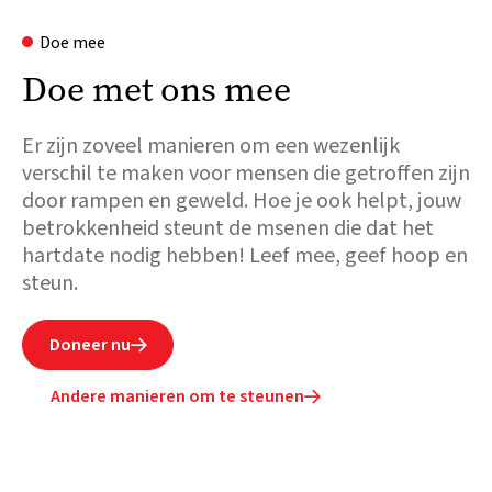
Doe mee
Doe met ons mee
Er zijn zoveel manieren om een wezenlijk
verschil te maken voor mensen die getroffen zijn
door rampen en geweld. Hoe je ook helpt, jouw
betrokkenheid steunt de msenen die dat het
hartdate nodig hebben! Leef mee, geef hoop en
steun.
Doneer nu

Andere manieren om te steunen
