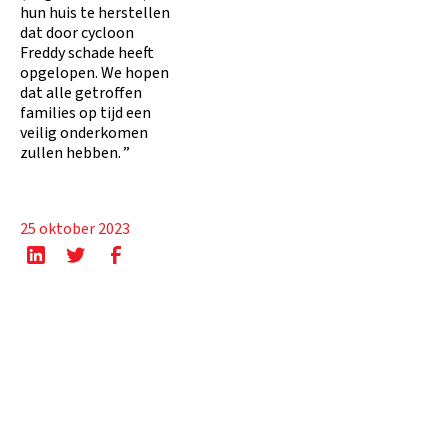
hun huis te herstellen
dat door cycloon
Freddy schade heeft
opgelopen. We hopen
dat alle getroffen
families op tijd een
veilig onderkomen
zullen hebben. ”
25 oktober 2023