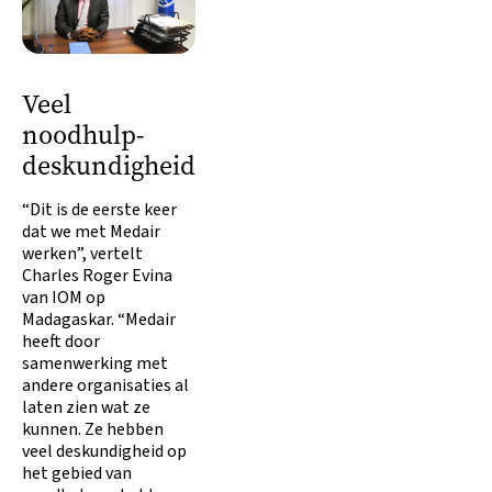
Veel
noodhulp-
deskundigheid
“Dit is de eerste keer
dat we met Medair
werken”, vertelt
Charles Roger Evina
van IOM op
Madagaskar. “Medair
heeft door
samenwerking met
andere organisaties al
laten zien wat ze
kunnen. Ze hebben
veel deskundigheid op
het gebied van