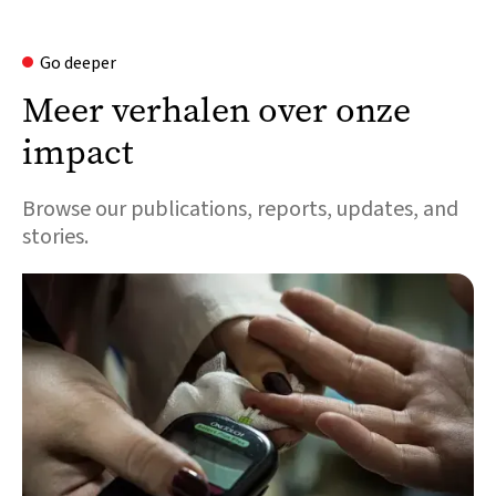
Go deeper
Meer verhalen over onze
impact
Browse our publications, reports, updates, and
stories.