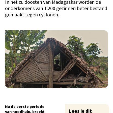
In het zuidoosten van Madagaskar worden de
onderkomens van 1.200 gezinnen beter bestand
gemaakt tegen cyclonen.
Na de eerste periode
Lees je dit
van noodhulp, breekt