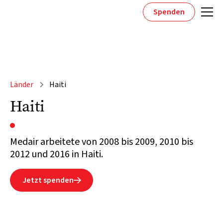
Spenden
Länder
Haiti
Haiti
Medair arbeitete von 2008 bis 2009, 2010 bis
2012 und 2016 in Haiti.
Jetzt spenden
