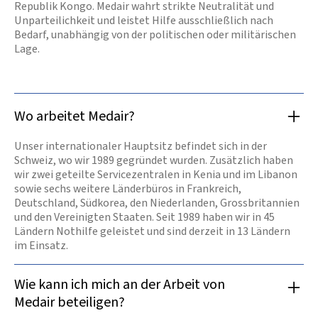
Republik Kongo. Medair wahrt strikte Neutralität und
Unparteilichkeit und leistet Hilfe ausschließlich nach
Bedarf, unabhängig von der politischen oder militärischen
Lage.
Wo arbeitet Medair?
Unser internationaler Hauptsitz befindet sich in der
Schweiz, wo wir 1989 gegründet wurden. Zusätzlich haben
wir zwei geteilte Servicezentralen in Kenia und im Libanon
sowie sechs weitere Länderbüros in Frankreich,
Deutschland, Südkorea, den Niederlanden, Grossbritannien
und den Vereinigten Staaten. Seit 1989 haben wir in 45
Ländern Nothilfe geleistet und sind derzeit in 13 Ländern
im Einsatz.
Wie kann ich mich an der Arbeit von
Medair beteiligen?