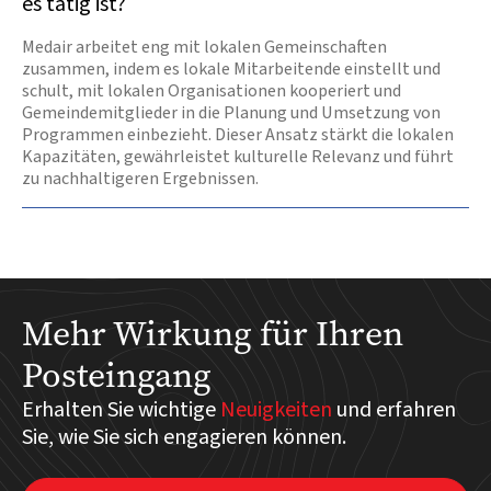
es tätig ist?
Medair arbeitet eng mit lokalen Gemeinschaften
zusammen, indem es lokale Mitarbeitende einstellt und
schult, mit lokalen Organisationen kooperiert und
Gemeindemitglieder in die Planung und Umsetzung von
Programmen einbezieht. Dieser Ansatz stärkt die lokalen
Kapazitäten, gewährleistet kulturelle Relevanz und führt
zu nachhaltigeren Ergebnissen.
Mehr Wirkung für Ihren
Posteingang
Erhalten Sie wichtige
Neuigkeiten
und erfahren
Sie, wie Sie sich engagieren können.