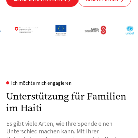
Ich möchte mich engagieren
Unterstützung für Familien
im Haiti
Es gibt viele Arten, wie Ihre Spende einen
Unterschied machen kann. Mit Ihrer