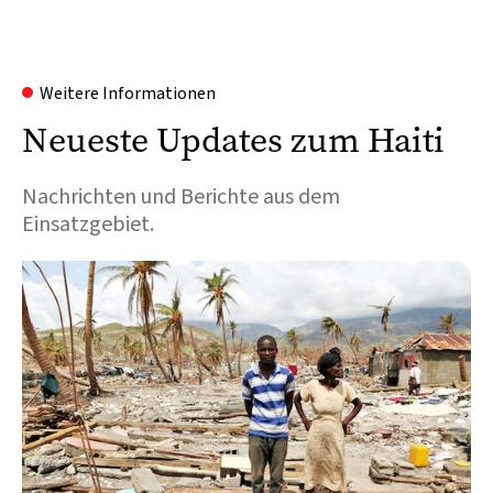
Weitere Informationen
Neueste Updates zum Haiti
Nachrichten und Berichte aus dem
Einsatzgebiet.