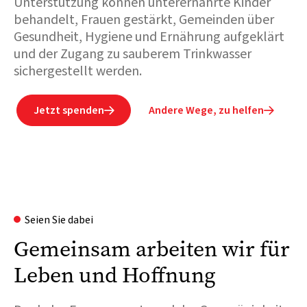
Unterstützung können unterernährte Kinder
behandelt, Frauen gestärkt, Gemeinden über
Gesundheit, Hygiene und Ernährung aufgeklärt
und der Zugang zu sauberem Trinkwasser
sichergestellt werden.
Jetzt spenden
Andere Wege, zu helfen


Seien Sie dabei
Gemeinsam arbeiten wir für
Leben und Hoffnung