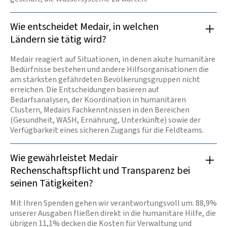
Wie entscheidet Medair, in welchen
Ländern sie tätig wird?
Medair reagiert auf Situationen, in denen akute humanitäre
Bedürfnisse bestehen und andere Hilfsorganisationen die
am stärksten gefährdeten Bevölkerungsgruppen nicht
erreichen. Die Entscheidungen basieren auf
Bedarfsanalysen, der Koordination in humanitären
Clustern, Medairs Fachkenntnissen in den Bereichen
(Gesundheit, WASH, Ernährung, Unterkünfte) sowie der
Verfügbarkeit eines sicheren Zugangs für die Feldteams.
Wie gewährleistet Medair
Rechenschaftspflicht und Transparenz bei
seinen Tätigkeiten?
Mit Ihren Spenden gehen wir verantwortungsvoll um. 88,9%
unserer Ausgaben fließen direkt in die humanitäre Hilfe, die
übrigen 11,1% decken die Kosten für Verwaltung und