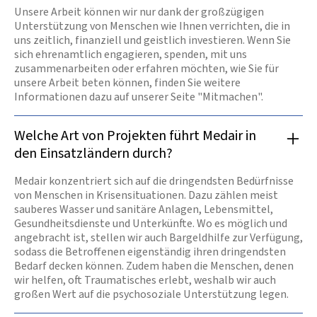
Unsere Arbeit können wir nur dank der großzügigen
Unterstützung von Menschen wie Ihnen verrichten, die in
uns zeitlich, finanziell und geistlich investieren. Wenn Sie
sich ehrenamtlich engagieren, spenden, mit uns
zusammenarbeiten oder erfahren möchten, wie Sie für
unsere Arbeit beten können, finden Sie weitere
Informationen dazu auf unserer Seite "Mitmachen".
Welche Art von Projekten führt Medair in
den Einsatzländern durch?
Medair konzentriert sich auf die dringendsten Bedürfnisse
von Menschen in Krisensituationen. Dazu zählen meist
sauberes Wasser und sanitäre Anlagen, Lebensmittel,
Gesundheitsdienste und Unterkünfte. Wo es möglich und
angebracht ist, stellen wir auch Bargeldhilfe zur Verfügung,
sodass die Betroffenen eigenständig ihren dringendsten
Bedarf decken können. Zudem haben die Menschen, denen
wir helfen, oft Traumatisches erlebt, weshalb wir auch
großen Wert auf die psychosoziale Unterstützung legen.