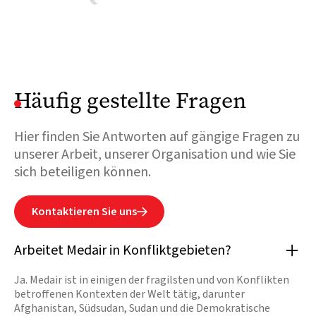
Weiterlesen

Häufig gestellte Fragen
Hier finden Sie Antworten auf gängige Fragen zu
unserer Arbeit, unserer Organisation und wie Sie
sich beteiligen können.
Kontaktieren Sie uns

Arbeitet Medair in Konfliktgebieten?
Ja. Medair ist in einigen der fragilsten und von Konflikten
betroffenen Kontexten der Welt tätig, darunter
Afghanistan, Südsudan, Sudan und die Demokratische