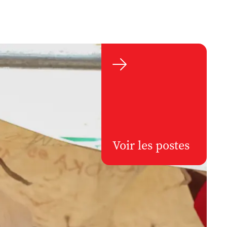

Voir les postes