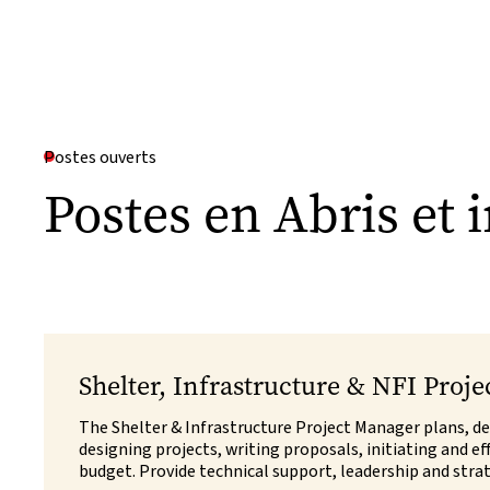
Postes ouverts
Postes en Abris et 
Shelter, Infrastructure & NFI Proj
The Shelter & Infrastructure Project Manager plans, de
designing projects, writing proposals, initiating and e
budget. Provide technical support, leadership and strate