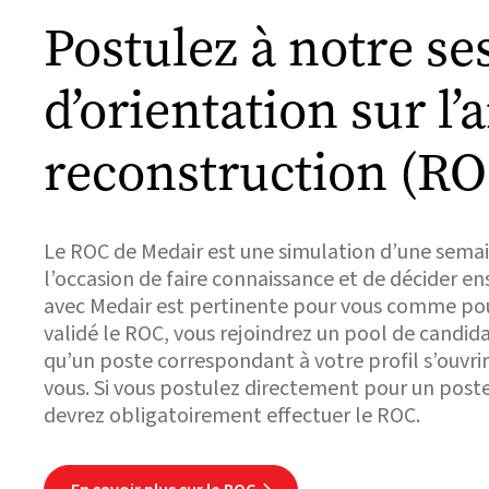
Postulez à notre se
d’orientation sur l’a
reconstruction (RO
Le ROC de Medair est une simulation d’une sema
l’occasion de faire connaissance et de décider en
avec Medair est pertinente pour vous comme pou
validé le ROC, vous rejoindrez un pool de candida
qu’un poste correspondant à votre profil s’ouvri
vous. Si vous postulez directement pour un poste 
devrez obligatoirement effectuer le ROC.