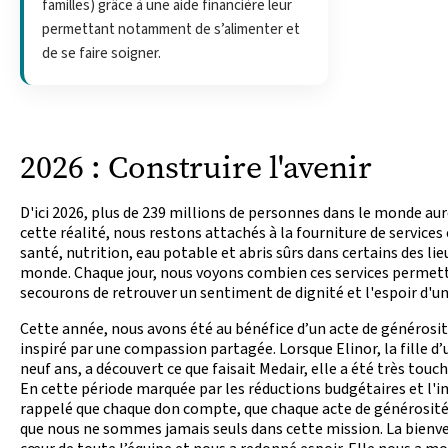
familles) grâce à une aide financière leur
permettant notamment de s’alimenter et
de se faire soigner.
2026 : Construire l'avenir
D'ici 2026, plus de 239 millions de personnes dans le monde aur
cette réalité, nous restons attachés à la fourniture de services 
santé, nutrition, eau potable et abris sûrs dans certains des lieux
monde. Chaque jour, nous voyons combien ces services permet
secourons de retrouver un sentiment de dignité et l'espoir d'un
Cette année, nous avons été au bénéfice d’un acte de générosit
inspiré par une compassion partagée. Lorsque Elinor, la fille d’
neuf ans, a découvert ce que faisait Medair, elle a été très touch
En cette période marquée par les réductions budgétaires et l'i
rappelé que chaque don compte, que chaque acte de générosité
que nous ne sommes jamais seuls dans cette mission. La bienvei