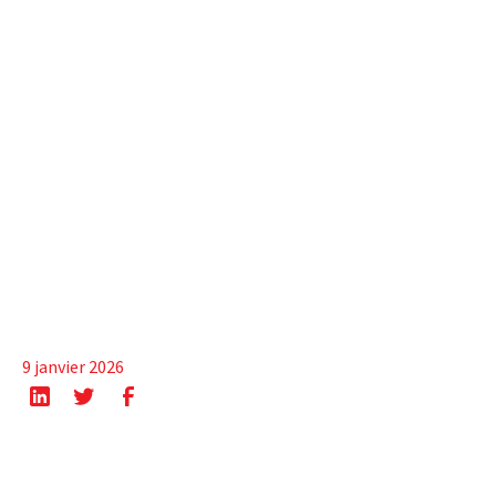
9 janvier 2026