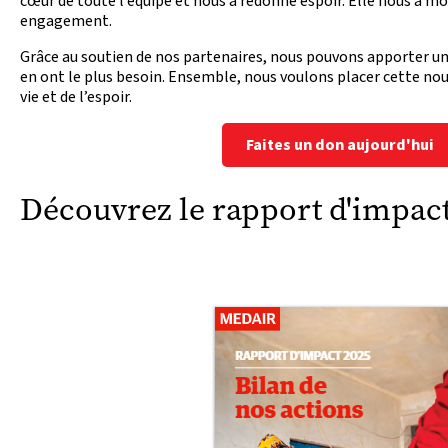
cœur de toute l’équipe et nous a redonné espoir. Elle nous a mo
engagement.
Grâce au soutien de nos partenaires, nous pouvons apporter une
en ont le plus besoin. Ensemble, nous voulons placer cette nou
vie et de l’espoir.
Faites un don aujourd'hui
Découvrez le rapport d'impac