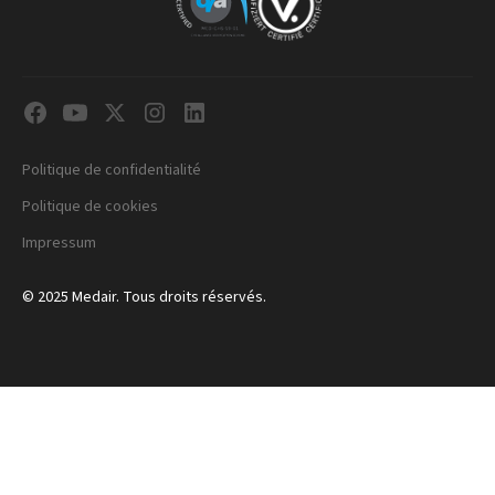
Politique de confidentialité
Politique de cookies
Impressum
© 2025 Medair. Tous droits réservés.