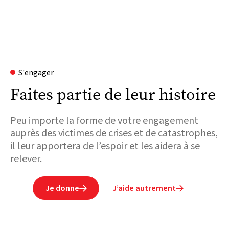
S'engager
Faites partie de leur histoire
Peu importe la forme de votre engagement
auprès des victimes de crises et de catastrophes,
il leur apportera de l’espoir et les aidera à se
relever.
Je donne
J’aide autrement

