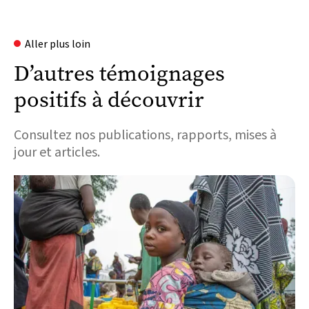
Aller plus loin
D’autres témoignages
positifs à découvrir
Consultez nos publications, rapports, mises à
jour et articles.