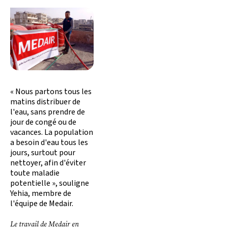
« Nous partons tous les
matins distribuer de
l'eau, sans prendre de
jour de congé ou de
vacances. La population
a besoin d'eau tous les
jours, surtout pour
nettoyer, afin d'éviter
toute maladie
potentielle », souligne
Yehia, membre de
l'équipe de Medair.
Le travail de Medair en