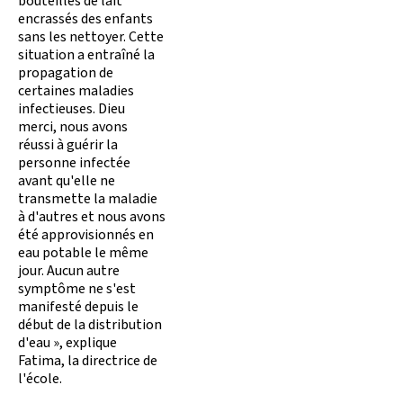
bouteilles de lait
encrassés des enfants
sans les nettoyer. Cette
situation a entraîné la
propagation de
certaines maladies
infectieuses. Dieu
merci, nous avons
réussi à guérir la
personne infectée
avant qu'elle ne
transmette la maladie
à d'autres et nous avons
été approvisionnés en
eau potable le même
jour. Aucun autre
symptôme ne s'est
manifesté depuis le
début de la distribution
d'eau », explique
Fatima, la directrice de
l'école.