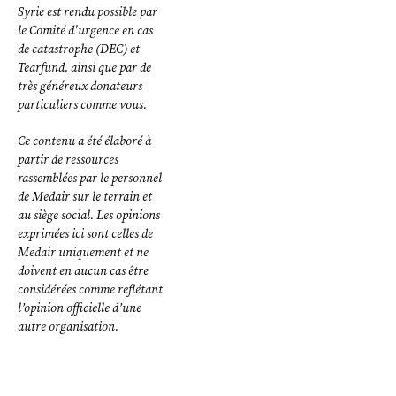
Syrie est rendu possible par
le Comité d'urgence en cas
de catastrophe (DEC) et
Tearfund, ainsi que par de
très généreux donateurs
particuliers comme vous.
Ce contenu a été élaboré à
partir de ressources
rassemblées par le personnel
de Medair sur le terrain et
au siège social. Les opinions
exprimées ici sont celles de
Medair uniquement et ne
doivent en aucun cas être
considérées comme reflétant
l’opinion officielle d’une
autre organisation.