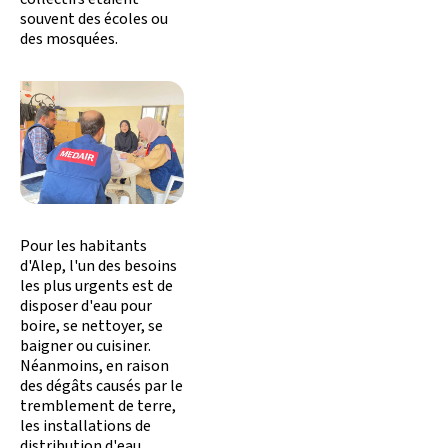
souvent des écoles ou
des mosquées.
Pour les habitants
d'Alep, l'un des besoins
les plus urgents est de
disposer d'eau pour
boire, se nettoyer, se
baigner ou cuisiner.
Néanmoins, en raison
des dégâts causés par le
tremblement de terre,
les installations de
distribution d'eau