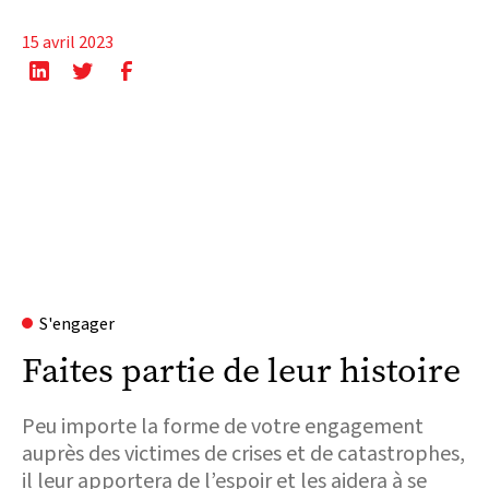
15 avril 2023
S'engager
Faites partie de leur histoire
Peu importe la forme de votre engagement
auprès des victimes de crises et de catastrophes,
il leur apportera de l’espoir et les aidera à se