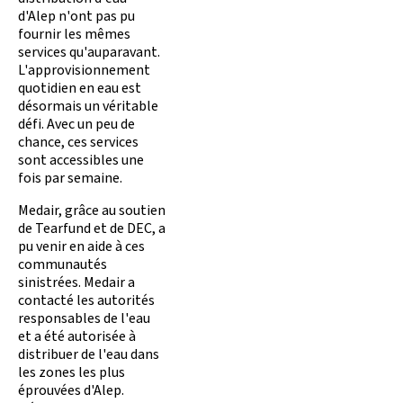
d'Alep n'ont pas pu
fournir les mêmes
services qu'auparavant.
L'approvisionnement
quotidien en eau est
désormais un véritable
défi. Avec un peu de
chance, ces services
sont accessibles une
fois par semaine.
Medair, grâce au soutien
de Tearfund et de DEC, a
pu venir en aide à ces
communautés
sinistrées. Medair a
contacté les autorités
responsables de l'eau
et a été autorisée à
distribuer de l'eau dans
les zones les plus
éprouvées d'Alep.