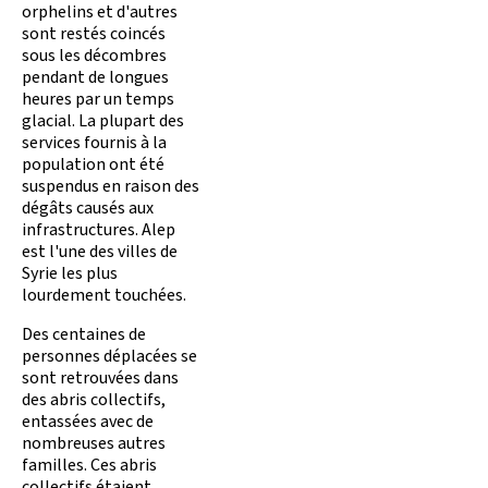
orphelins et d'autres
sont restés coincés
sous les décombres
pendant de longues
heures par un temps
glacial. La plupart des
services fournis à la
population ont été
suspendus en raison des
dégâts causés aux
infrastructures. Alep
est l'une des villes de
Syrie les plus
lourdement touchées.
Des centaines de
personnes déplacées se
sont retrouvées dans
des abris collectifs,
entassées avec de
nombreuses autres
familles. Ces abris
collectifs étaient