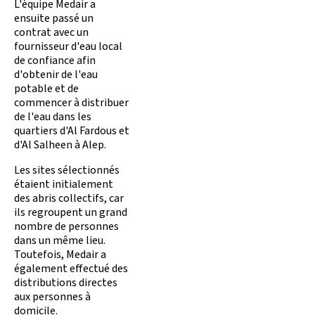
L'équipe Medair a
ensuite passé un
contrat avec un
fournisseur d'eau local
de confiance afin
d'obtenir de l'eau
potable et de
commencer à distribuer
de l'eau dans les
quartiers d'Al Fardous et
d'Al Salheen à Alep.
Les sites sélectionnés
étaient initialement
des abris collectifs, car
ils regroupent un grand
nombre de personnes
dans un même lieu.
Toutefois, Medair a
également effectué des
distributions directes
aux personnes à
domicile.