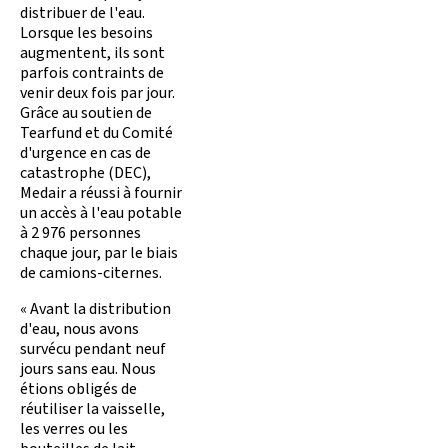
distribuer de l'eau.
Lorsque les besoins
augmentent, ils sont
parfois contraints de
venir deux fois par jour.
Grâce au soutien de
Tearfund et du Comité
d'urgence en cas de
catastrophe (DEC),
Medair a réussi à fournir
un accès à l'eau potable
à 2 976 personnes
chaque jour, par le biais
de camions-citernes.
« Avant la distribution
d'eau, nous avons
survécu pendant neuf
jours sans eau. Nous
étions obligés de
réutiliser la vaisselle,
les verres ou les