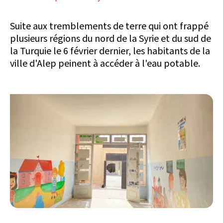
Suite aux tremblements de terre qui ont frappé
plusieurs régions du nord de la Syrie et du sud de
la Turquie le 6 février dernier, les habitants de la
ville d'Alep peinent à accéder à l'eau potable.