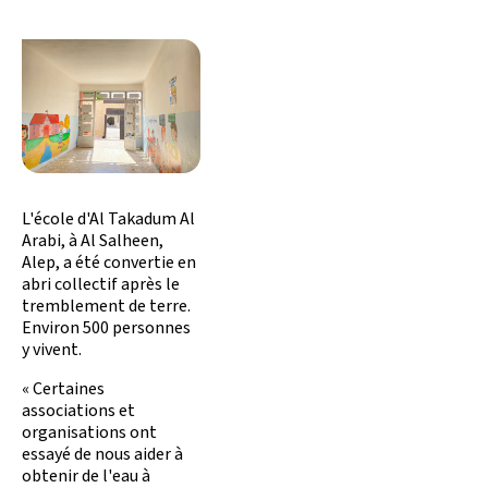
L'école d'Al Takadum Al
Arabi, à Al Salheen,
Alep, a été convertie en
abri collectif après le
tremblement de terre.
Environ 500 personnes
y vivent.
« Certaines
associations et
organisations ont
essayé de nous aider à
obtenir de l'eau à