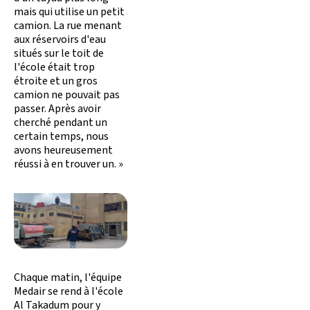
mais qui utilise un petit
camion. La rue menant
aux réservoirs d'eau
situés sur le toit de
l'école était trop
étroite et un gros
camion ne pouvait pas
passer. Après avoir
cherché pendant un
certain temps, nous
avons heureusement
réussi à en trouver un. »
Chaque matin, l'équipe
Medair se rend à l'école
Al Takadum pour y