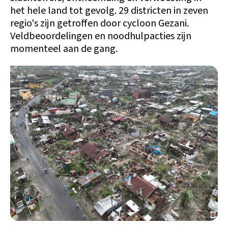
het hele land tot gevolg. 29 districten in zeven
regio's zijn getroffen door cycloon Gezani.
Veldbeoordelingen en noodhulpacties zijn
momenteel aan de gang.