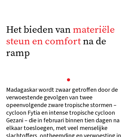
Het bieden van
materiële
steun en comfort
na de
ramp
Madagaskar wordt zwaar getroffen door de
verwoestende gevolgen van twee
opeenvolgende zware tropische stormen –
cycloon Fytia en intense tropische cycloon
Gezani – die in februari binnen tien dagen na
elkaar toesloegen, met veel menselijke
slachtoffers, ontheemding en verwoesting in