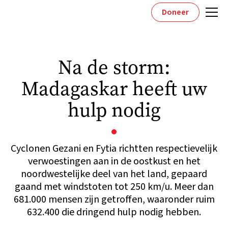
Doneer
Na de storm:
Madagaskar heeft uw
hulp nodig
Cyclonen Gezani en Fytia richtten respectievelijk
verwoestingen aan in de oostkust en het
noordwestelijke deel van het land, gepaard
gaand met windstoten tot 250 km/u. Meer dan
681.000 mensen zijn getroffen, waaronder ruim
632.400 die dringend hulp nodig hebben.