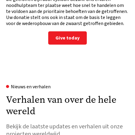
noodhulpteam ter plaatse weet hoe snel te handelen om
te voldoen aan de prioritaire behoeften van de getroffenen.
Uw donatie stelt ons ook in staat om de basis te leggen
voor de wederopbouw van de zwaarst getroffen gebieden.
Give today
Nieuws en verhalen
Verhalen van over de hele
wereld
Bekijk de laatste updates en verhalen uit onze
projecten wereldwijd.