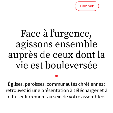
Donner
Face à l’urgence,
agissons ensemble
auprès de ceux dont la
vie est bouleversée
Églises, paroisses, communautés chrétiennes :
retrouvez ici une présentation à télécharger et à
diffuser librement au sein de votre assemblée.