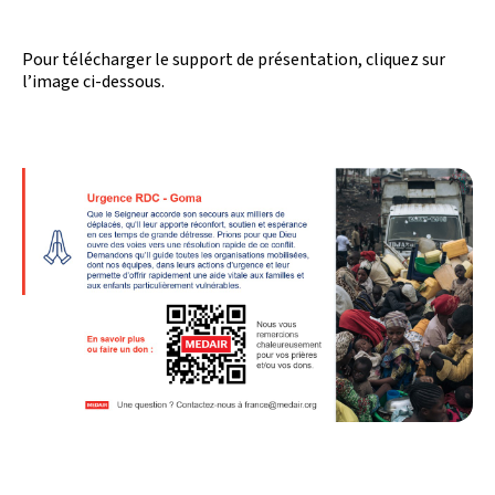
Pour télécharger le support de présentation, cliquez sur
l’image ci-dessous.