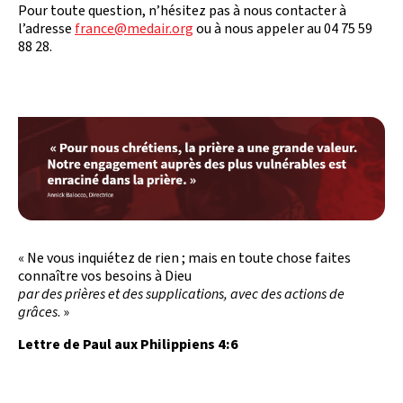
Pour toute question, n’hésitez pas à nous contacter à
l’adresse
france@medair.org
ou à nous appeler au 04 75 59
88 28.
« Ne vous inquiétez de rien ; mais en toute chose faites
connaître vos besoins à Dieu
par des prières et des supplications, avec des actions de
grâces
. »
Lettre de Paul aux Philippiens 4:6