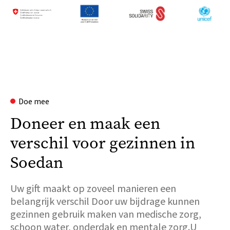
Doe mee
Doneer en maak een
verschil voor gezinnen in
Soedan
Uw gift maakt op zoveel manieren een
belangrijk verschil Door uw bijdrage kunnen
gezinnen gebruik maken van medische zorg,
schoon water, onderdak en mentale zorg.U