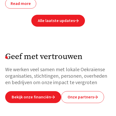
Read more
Alle laatste updates

Geef met vertrouwen
We werken veel samen met lokale Oekraïense
organisaties, stichtingen, personen, overheden
en bedrijven om onze impact te vergroten
Bekijk onze financiën
Onze partners

