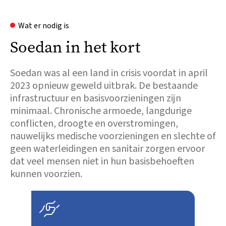
Wat er nodig is
Soedan in het kort
Soedan was al een land in crisis voordat in april
2023 opnieuw geweld uitbrak. De bestaande
infrastructuur en basisvoorzieningen zijn
minimaal. Chronische armoede, langdurige
conflicten, droogte en overstromingen,
nauwelijks medische voorzieningen en slechte of
geen waterleidingen en sanitair zorgen ervoor
dat veel mensen niet in hun basisbehoeften
kunnen voorzien.
