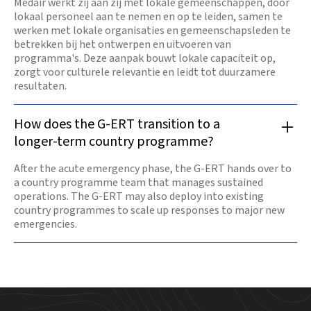
Medair werkt zij aan zij met lokale gemeenschappen, door
lokaal personeel aan te nemen en op te leiden, samen te
werken met lokale organisaties en gemeenschapsleden te
betrekken bij het ontwerpen en uitvoeren van
programma's. Deze aanpak bouwt lokale capaciteit op,
zorgt voor culturele relevantie en leidt tot duurzamere
resultaten.
How does the G-ERT transition to a
longer-term country programme?
After the acute emergency phase, the G-ERT hands over to
a country programme team that manages sustained
operations. The G-ERT may also deploy into existing
country programmes to scale up responses to major new
emergencies.