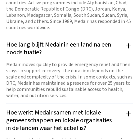
countries. Active programmes include Afghanistan, Chad,
the Democratic Republic of Congo (DRC), Jordan, Kenya,
Lebanon, Madagascar, Somalia, South Sudan, Sudan, Syria,
Ukraine, and others. Since 1989, Medair has responded in 45
countries worldwide.
Hoe lang blijft Medair in een land na een
noodsituatie?
Medair moves quickly to provide emergency relief and then
stays to support recovery. The duration depends on the
scale and complexity of the crisis. In some contexts, such as
DRC, Medair has maintained a presence for over 25 years to
help communities rebuild sustainable access to health,
water, and nutrition services.
Hoe werkt Medair samen met lokale
gemeenschappen en lokale organisaties
in de landen waar het actief is?