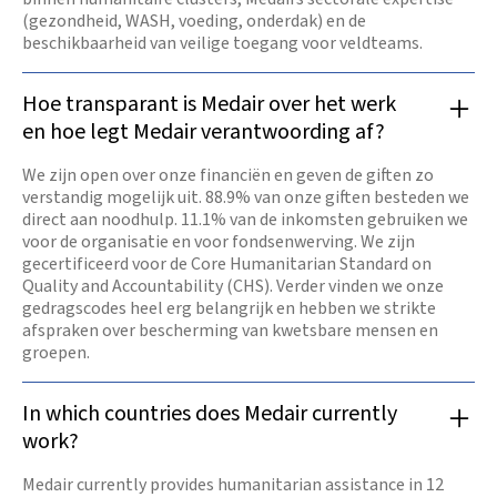
(gezondheid, WASH, voeding, onderdak) en de
beschikbaarheid van veilige toegang voor veldteams.
Hoe transparant is Medair over het werk
en hoe legt Medair verantwoording af?
We zijn open over onze financiën en geven de giften zo
verstandig mogelijk uit. 88.9% van onze giften besteden we
direct aan noodhulp. 11.1% van de inkomsten gebruiken we
voor de organisatie en voor fondsenwerving. We zijn
gecertificeerd voor de Core Humanitarian Standard on
Quality and Accountability (CHS). Verder vinden we onze
gedragscodes heel erg belangrijk en hebben we strikte
afspraken over bescherming van kwetsbare mensen en
groepen.
In which countries does Medair currently
work?
Medair currently provides humanitarian assistance in 12