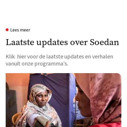
Lees meer
Laatste updates over Soedan
Klik hier voor de laatste updates en verhalen
vanuit onze programma's.