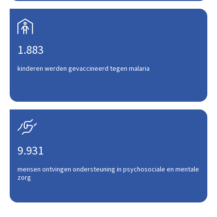

1.883
kinderen werden gevaccineerd tegen malaria

9.931
mensen ontvingen ondersteuning in psychosociale en mentale
zorg