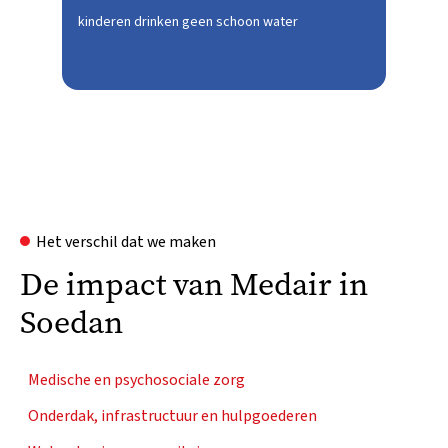
kinderen drinken geen schoon water
Het verschil dat we maken
De impact van Medair in
Soedan
Medische en psychosociale zorg
Onderdak, infrastructuur en hulpgoederen