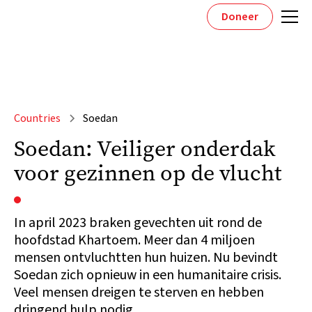
Doneer
Countries
Soedan
Soedan: Veiliger onderdak
voor gezinnen op de vlucht
In april 2023 braken gevechten uit rond de
hoofdstad Khartoem. Meer dan 4 miljoen
mensen ontvluchtten hun huizen. Nu bevindt
Soedan zich opnieuw in een humanitaire crisis.
Veel mensen dreigen te sterven en hebben
dringend hulp nodig.