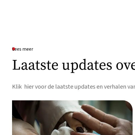
Lees meer
Laatste updates ov
Klik hier voor de laatste updates en verhalen v